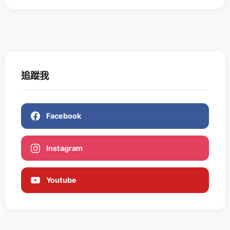
追蹤我
Facebook
Instagram
Youtube