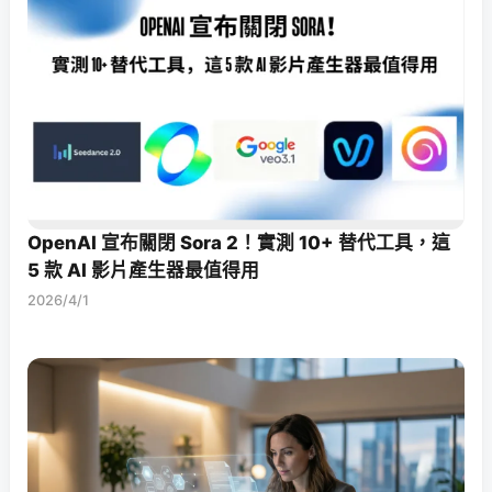
OpenAI 宣布關閉 Sora 2！實測 10+ 替代工具，這
5 款 AI 影片產生器最值得用
2026/4/1