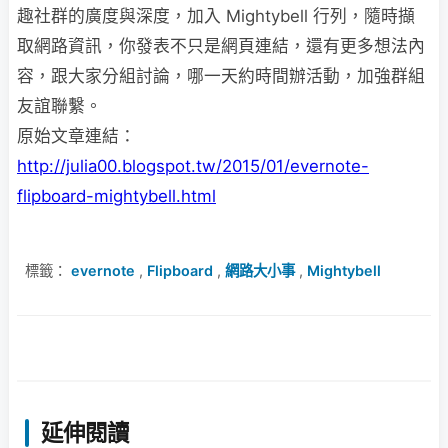
趣社群的廣度與深度，加入 Mightybell 行列，隨時擷
取網路資訊，你發表不只是網頁連結，還有更多想法內
容，跟大家分組討論，哪一天約時間辦活動，加強群組
友誼聯繫。
原始文章連結：
http://julia00.blogspot.tw/2015/01/evernote-
flipboard-mightybell.html
標籤：
evernote
,
Flipboard
,
網路大小事
,
Mightybell
延伸閱讀