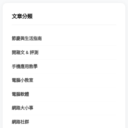
文章分類
節慶與生活指南
開箱文 & 評測
手機應用教學
電腦小教室
電腦軟體
網路大小事
網路社群