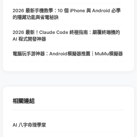
2026 最新手機教學：10 個 iPhone 與 Android 必學
的隱藏功能與省電秘訣
2026 最新！Claude Code 終極指南：顛覆終端機的
AI 程式開發神器
電腦玩手游神器：Android模擬器推薦｜MuMu模擬器
相關連結
AI 八字命理學堂