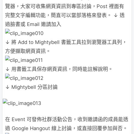
覽器，大家可收集網頁資訊到專區討論，Post 裡面有
完整文字編輯功能，簡直可以當部落格來發表。 ↓ 透
過臉書或 Email 邀請加入
↓ 將 Add to Mightybell 書籤工具拉到瀏覽器工具列，
方便擷取網頁資訊。
↓ 用書籤工具保存網頁資訊，同時能註解說明。
↓ Mightybell 分區討論
在 Event 可發佈社群活動公告，收到邀請函的成員能透
過 Google Hangout 線上討論，或直接回覆參加與否。