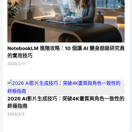
NotebookLM 進階攻略：10 個讓 AI 變身超級研究員
的實用技巧
2026/2/11
2026 AI影片生成技巧：突破4K畫質與角色一致性的
終極指南
2026/2/3