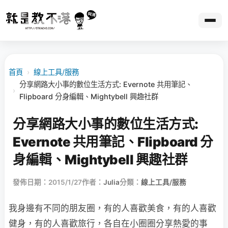
首頁
›
線上工具/服務
分享網路大小事的數位生活方式: Evernote 共用筆記、
›
Flipboard 分身編輯、Mightybell 興趣社群
分享網路大小事的數位生活方式:
Evernote 共用筆記、Flipboard 分
身編輯、Mightybell 興趣社群
發佈日期：2015/1/27
作者：
Julia
分類：
線上工具/服務
我身邊有不同的朋友圈，有的人喜歡美食，有的人喜歡
健身，有的人喜歡旅行，各自在小圈圈分享熱愛的事