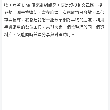
物，看著 Line 傳來群組訊息，要是沒投到文章區，後
來想回溯去找連結，實在麻煩。有鑑於資訊分散不易保
存與搜尋，我會建議想一起分享網路事物的朋友，利用
手邊常用的數位工具，來幫大家一個忙整理於同一個資
料庫，又能同時兼具分享與討論功用。