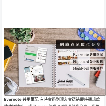
Evernote
共用筆記
有時會遇到讀友會透過即時通訊軟