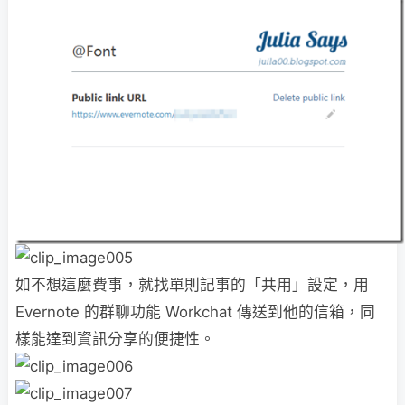
如不想這麼費事，就找單則記事的「共用」設定，用
Evernote 的群聊功能 Workchat 傳送到他的信箱，同
樣能達到資訊分享的便捷性。