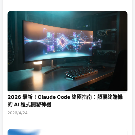
2026 最新！Claude Code 終極指南：顛覆終端機
的 AI 程式開發神器
2026/4/24