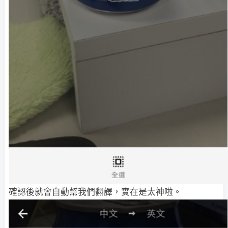
確認後就會自動幫我們翻譯，實在是太神啦。