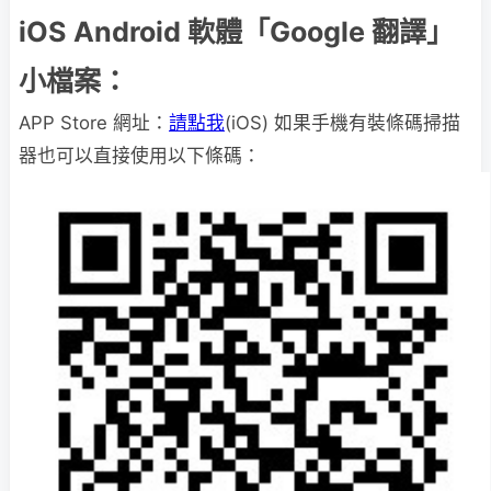
iOS Android 軟體「Google 翻譯」
小檔案：
APP Store 網址：
請點我
(iOS) 如果手機有裝條碼掃描
器也可以直接使用以下條碼：