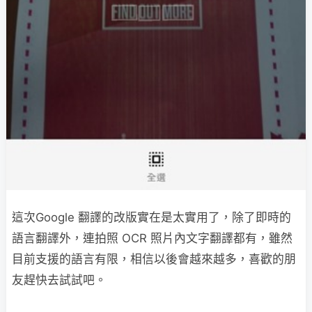
這次Google 翻譯的改版實在是太實用了，除了即時的
語言翻譯外，連拍照 OCR 照片內文字翻譯都有，雖然
目前支援的語言有限，相信以後會越來越多，喜歡的朋
友趕快去試試吧。