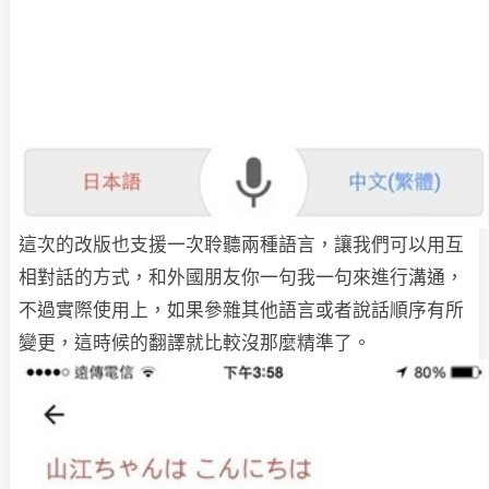
這次的改版也支援一次聆聽兩種語言，讓我們可以用互
相對話的方式，和外國朋友你一句我一句來進行溝通，
不過實際使用上，如果參雜其他語言或者說話順序有所
變更，這時候的翻譯就比較沒那麼精準了。