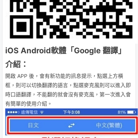
iOS Android軟體「Google 翻譯」
介紹：
開啟 APP 後，會有新功能的訊息提示，點選上方橫
框，則可以切換翻譯的語言，點選麥克風則可以進入即
時口語翻譯，不能翻的就會沒有麥克風，第一次進入會
有簡單的使用介紹。