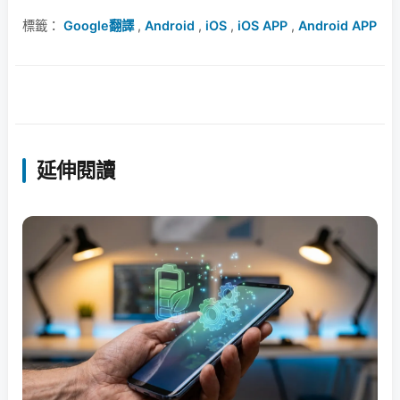
標籤：
Google翻譯
,
Android
,
iOS
,
iOS APP
,
Android APP
延伸閱讀