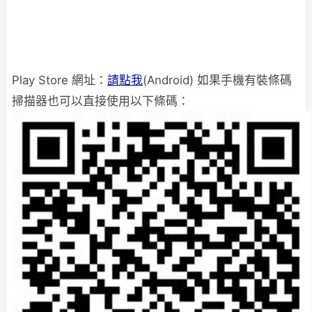
Play Store 網址：
請點我
(Android) 如果手機有裝條碼
掃描器也可以直接使用以下條碼：