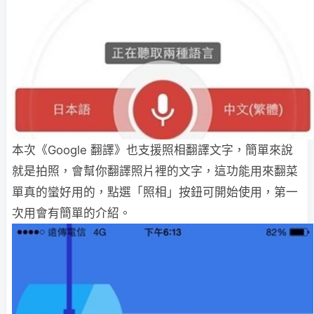
本次《Google 翻譯》也支援照相翻譯文字，簡單來說
就是拍照，會幫你翻譯照片裡的文字，這功能用來翻菜
單真的蠻好用的，點選「照相」按鈕可開始使用，第一
次用會有簡單的介紹。