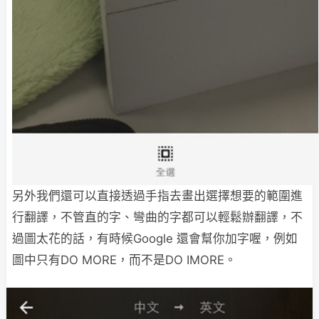
另外我們還可以直接透過手指去畫出選擇想要的範圍進
行翻譯，不管直的字、彎曲的字都可以輕鬆辦翻譯，不
過圖太花的話，有時候Google 還會幫你加字喔，例如
圖中只有DO MORE，而不是DO IMORE。