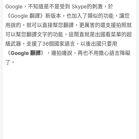
Google，不知道是不是受到 Skype的刺激，於
《Google 翻譯》新版本，也加入了類似的功能，讓您
用說的，就可以直接幫您翻譯，更厲害的還支援拍照就
可以幫您翻譯文字的功能，這簡直就是出國看菜單的超
級武器，支援了36個國家語言，以後出國只要用
《
Google 翻譯
》，邊拍邊說，再也不用擔心語言障礙
了。