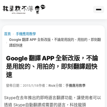
首頁
›
手機應用教學
Google 翻譯 APP 全新改版，不論是用說的、用拍的，即刻翻
›
譯超快速
Google 翻譯 APP 全新改版，不論
是用說的、用拍的，即刻翻譯超快
速
發佈日期：2015/1/18
作者：
Rick
分類：
手機應用教學
Skype在去年推出的即時語言翻譯功能，讓使用者可以
透過 Skype自動翻譯成需要的語言，科技龍頭