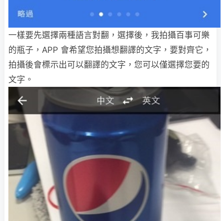
一樣要先選擇兩種語言對翻，選擇後，我拍攝百事可樂
的瓶子，APP 會希望您拍攝想翻譯的文字，要對齊它，
拍攝後會標示出可以翻譯的文字，您可以僅選擇您要的
文字。