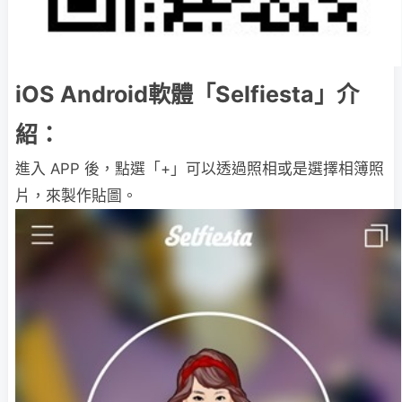
iOS Android軟體「Selfiesta」介
紹：
進入 APP 後，點選「+」可以透過照相或是選擇相簿照
片，來製作貼圖。