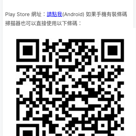
Play Store 網址：
請點我
(Android) 如果手機有裝條碼
掃描器也可以直接使用以下條碼：