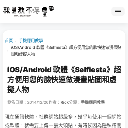
首頁
›
手機應用教學
iOS/Android 軟體《Selfiesta》超方便用您的臉快速做漫畫貼
›
圖和虛擬人物
iOS/Android 軟體《Selfiesta》超
方便用您的臉快速做漫畫貼圖和虛
擬人物
發佈日期：2014/12/26
作者：
Rick
分類：
手機應用教學
現在通訊軟體、社群網站超級多，幾乎每使用一個網站
或軟體，就需要上傳一張大頭貼，有時候因為隱私權關