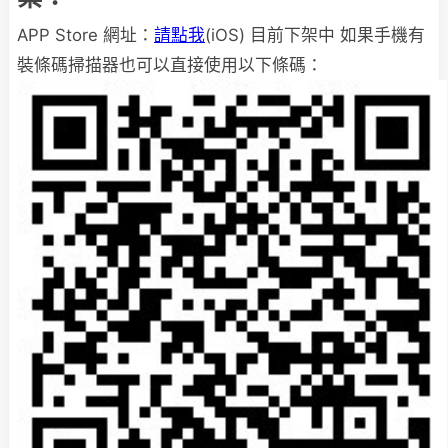
APP Store 網址：
請點我
(iOS) 目前下架中 如果手機有
裝條碼掃描器也可以直接使用以下條碼：