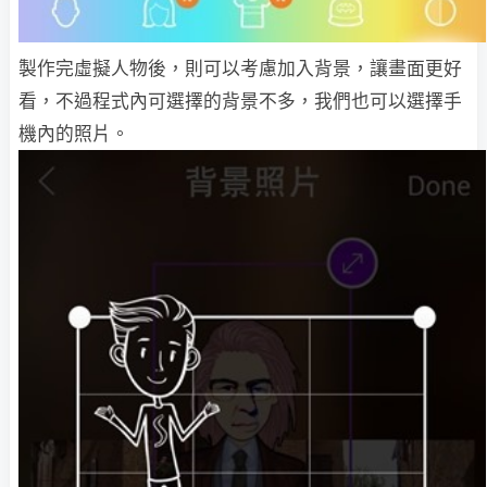
製作完虛擬人物後，則可以考慮加入背景，讓畫面更好
看，不過程式內可選擇的背景不多，我們也可以選擇手
機內的照片。