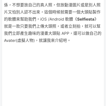
係，不想要放自己的真人照，但放動漫圖片或是別人照
片又怕別人認不出來，這個時候就需要一個大頭貼製作
的軟體來幫助我們，iOS /Android 軟體《
Selfiesta
》
就是一款只要我們上傳大頭照，或者立刻拍，就可以幫
我們立即產生趣味的漫畫大頭貼 APP，還可以做自己的
Avater(虛擬人物)，就讓我來介紹吧。