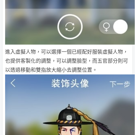
進入虛擬人物，可以選擇一個已經配好服裝虛擬人物，
也提供客製化的調整，可以調整臉型，而五官部分則可
以透過移動和雙指放大縮小去調整位置。