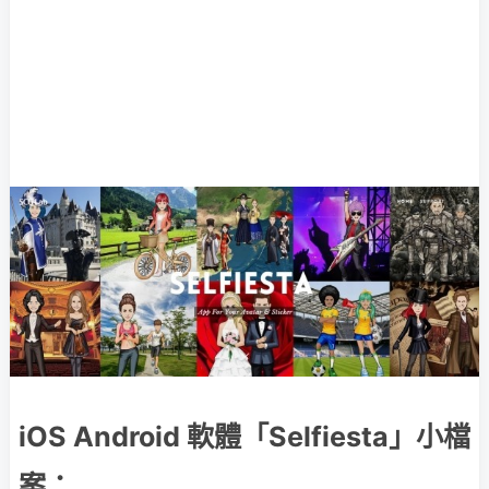
iOS Android 軟體「Selfiesta」小檔
案：