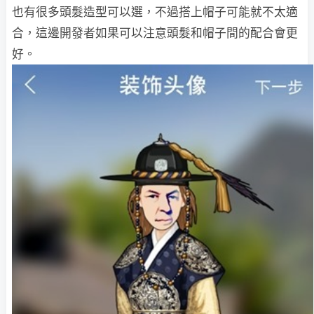
也有很多頭髮造型可以選，不過搭上帽子可能就不太適
合，這邊開發者如果可以注意頭髮和帽子間的配合會更
好。