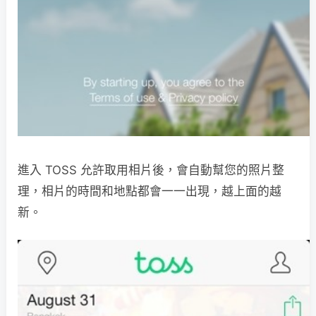
進入 TOSS 允許取用相片後，會自動幫您的照片整
理，相片的時間和地點都會一一出現，越上面的越
新。