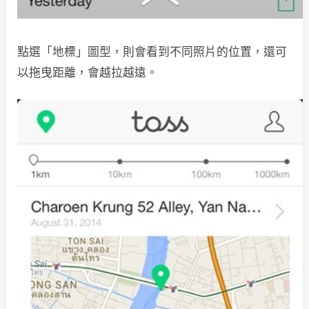
點選「地標」圖型，則會看到不同照片的位置，還可
以拖曳距離，會越拉越遠。