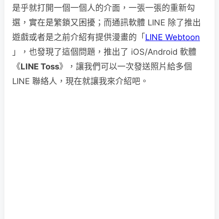
是乎就打開一個一個人的介面，一張一張的重新勾
選，實在是繁鎖又困擾；而通訊軟體 LINE 除了推出
遊戲或者是之前介紹有提供漫畫的「
LINE Webtoon
」，也發現了這個問題，推出了 iOS/Android 軟體
《
LINE Toss
》，讓我們可以一次發送照片給多個
LINE 聯絡人，現在就讓我來介紹吧。