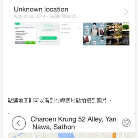
點選地圖則可以看到在哪個地點拍攝到圖片。