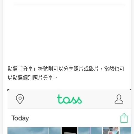
點選「分享」符號則可以分享照片或影片，當然也可
以點選個別照片分享。