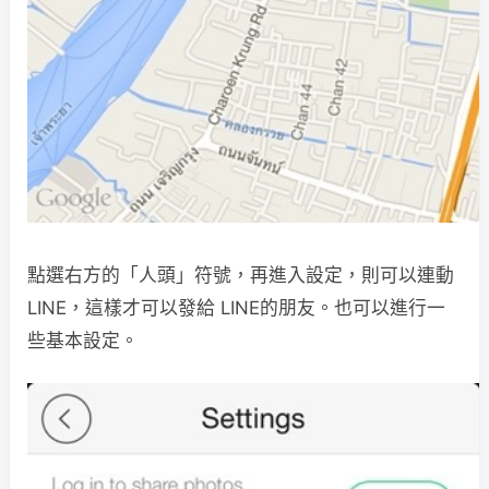
點選右方的「人頭」符號，再進入設定，則可以連動
LINE，這樣才可以發給 LINE的朋友。也可以進行一
些基本設定。