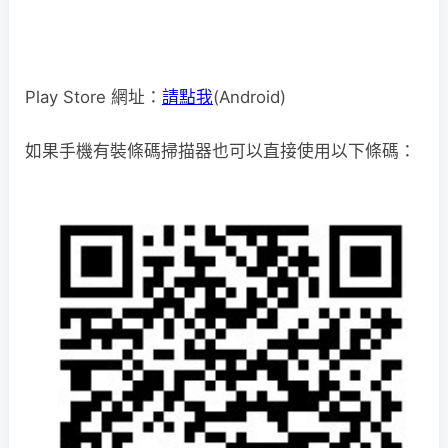
Play Store 網址：
請點我
(Android)
如果手機有裝條碼掃描器也可以直接使用以下條碼：