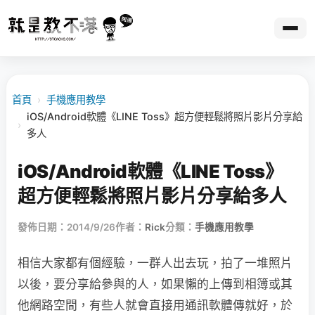
首頁
›
手機應用教學
iOS/Android軟體《LINE Toss》超方便輕鬆將照片影片分享給
›
多人
iOS/Android軟體《LINE Toss》
超方便輕鬆將照片影片分享給多人
發佈日期：2014/9/26
作者：
Rick
分類：
手機應用教學
相信大家都有個經驗，一群人出去玩，拍了一堆照片
以後，要分享給參與的人，如果懶的上傳到相簿或其
他網路空間，有些人就會直接用通訊軟體傳就好，於