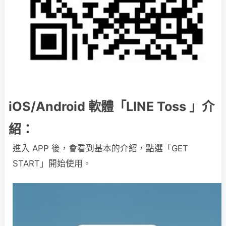
iOS/Android 軟體「LINE Toss 」介
紹：
進入 APP 後，會看到基本的介紹，點選「GET
START」開始使用。