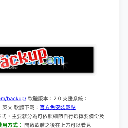
om/backup/
軟體版本：2.0 支援系統：
體語系：英文 軟體下載：
官方免安裝載點
還原方式，主要就分為可依照細節自行選擇要備份及
使用方式：
開啟軟體之後在上方可以看見