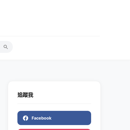
追蹤我
Facebook