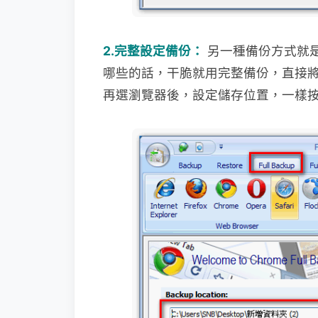
2.完整設定備份：
另一種備份方式就
哪些的話，干脆就用完整備
份，直接
再選瀏覽器後，設定儲存位置，一樣按