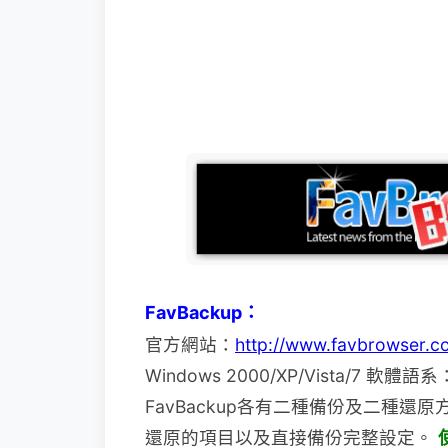
FavBackup：
官方網站：
http://www.favbrowser.c
Windows 2000/XP/Vista/7 軟
FavBackup各有二種備份及二種
還原的項目
以及直接備份完整設定。