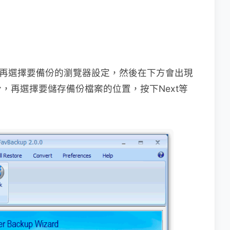
再選擇要備份的瀏覽器設定，然後在下方會出現
，再選擇要儲存備份檔案的位置，按下Next等