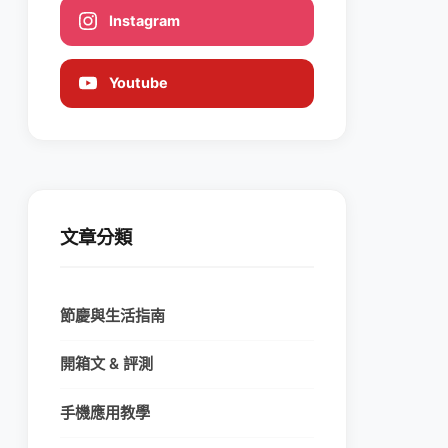
Instagram
Youtube
文章分類
節慶與生活指南
開箱文 & 評測
手機應用教學