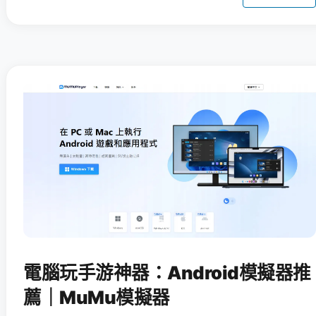
電腦玩手游神器：Android模擬器推
薦｜MuMu模擬器