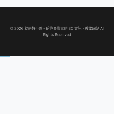
© 2026 就是教不落 - 給你最豐富的 3C 資訊、教學網站 All
Rights Reserved