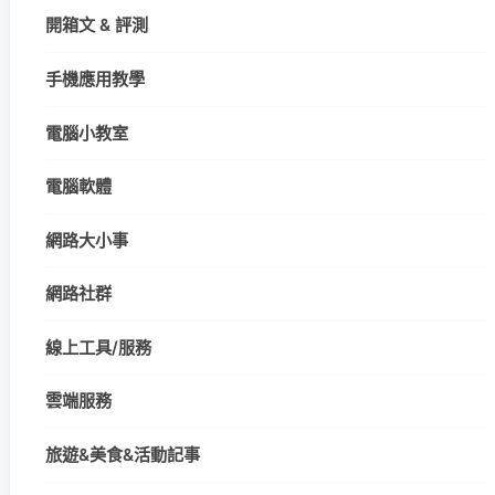
開箱文 & 評測
手機應用教學
電腦小教室
電腦軟體
網路大小事
網路社群
線上工具/服務
雲端服務
旅遊&美食&活動記事