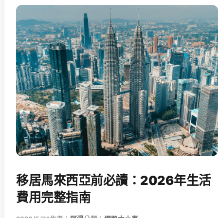
移居馬來西亞前必讀：2026年生活
費用完整指南