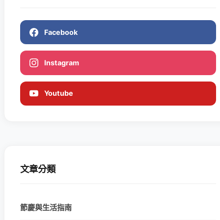
Facebook
Instagram
Youtube
文章分類
節慶與生活指南