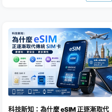
科技新知：為什麼 eSIM 正逐漸取代