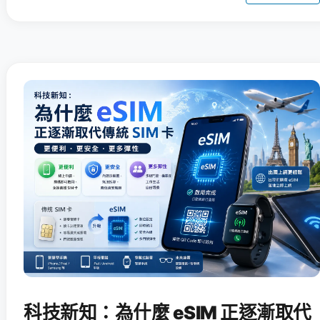
科技新知：為什麼 eSIM 正逐漸取代