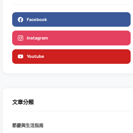
Facebook
Instagram
Youtube
文章分類
節慶與生活指南