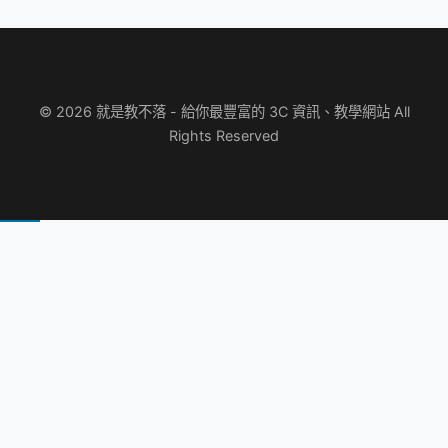
© 2026 就是教不落 - 給你最豐富的 3C 資訊、教學網站 All
Rights Reserved