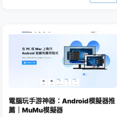
電腦玩手游神器：Android模擬器推
薦｜MuMu模擬器