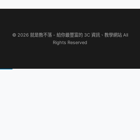
© 2026 就是教不落 - 給你最豐富的 3C 資訊、教學網站 All
Rights Reserved