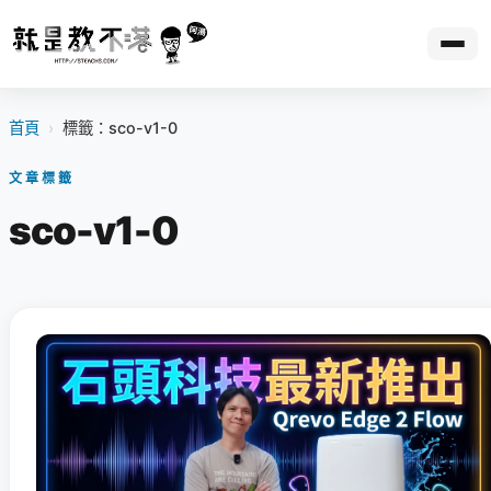
首頁
›
標籤：sco-v1-0
文章標籤
sco-v1-0