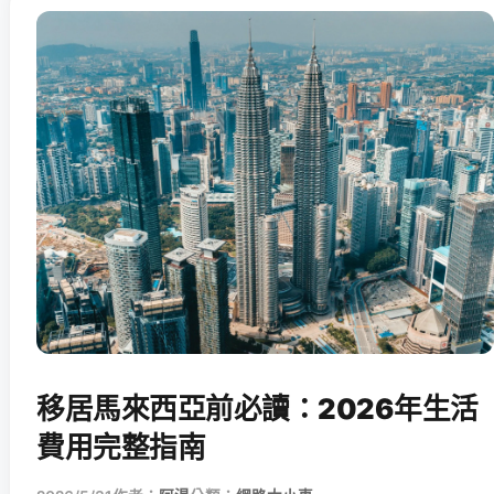
移居馬來西亞前必讀：2026年生活
費用完整指南