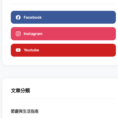
Facebook
Instagram
Youtube
文章分類
節慶與生活指南