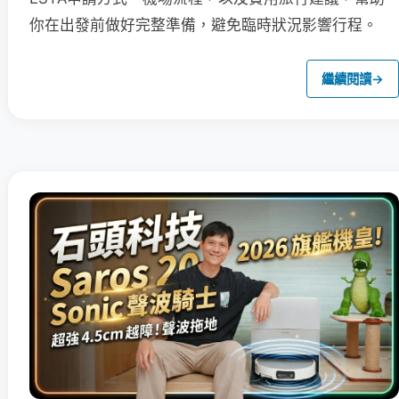
你在出發前做好完整準備，避免臨時狀況影響行程。
繼續閱讀
→