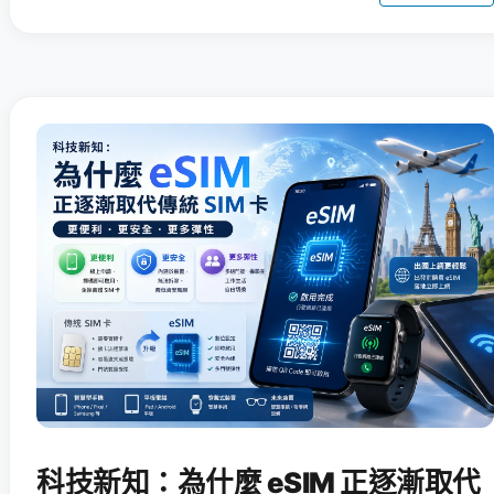
科技新知：為什麼 eSIM 正逐漸取代