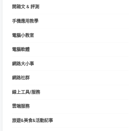
開箱文 & 評測
手機應用教學
電腦小教室
電腦軟體
網路大小事
網路社群
線上工具/服務
雲端服務
旅遊&美食&活動記事