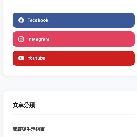
Facebook
Instagram
Youtube
文章分類
節慶與生活指南