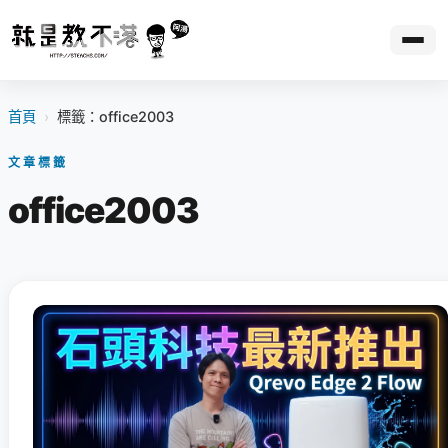
首頁
›
標籤：office2003
文章標籤
office2003