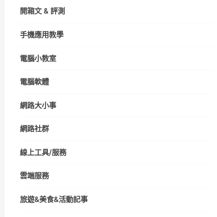
開箱文 & 評測
手機應用教學
電腦小教室
電腦軟體
網路大小事
網路社群
線上工具/服務
雲端服務
旅遊&美食&活動記事