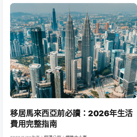
移居馬來西亞前必讀：2026年生活
費用完整指南