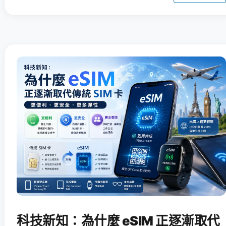
科技新知：為什麼 eSIM 正逐漸取代