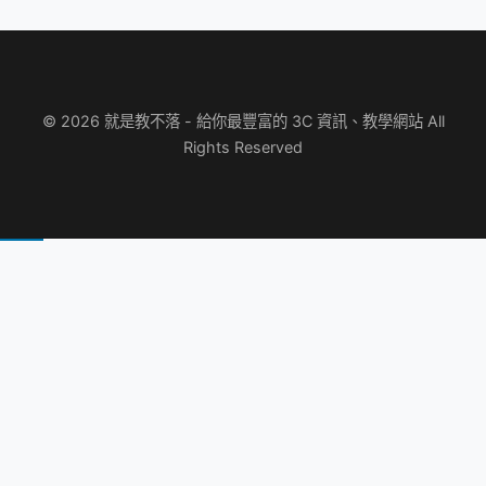
© 2026 就是教不落 - 給你最豐富的 3C 資訊、教學網站 All
Rights Reserved