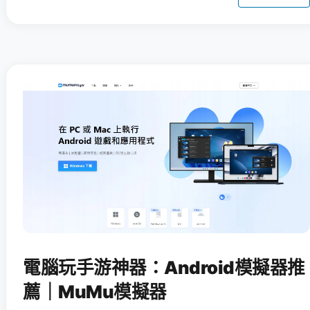
電腦玩手游神器：Android模擬器推
薦｜MuMu模擬器