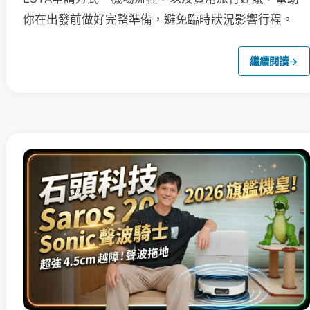
你在出發前做好完整準備，避免臨時狀況影響行程。
繼續閱讀
→