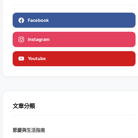
Facebook
Instagram
Youtube
文章分類
節慶與生活指南