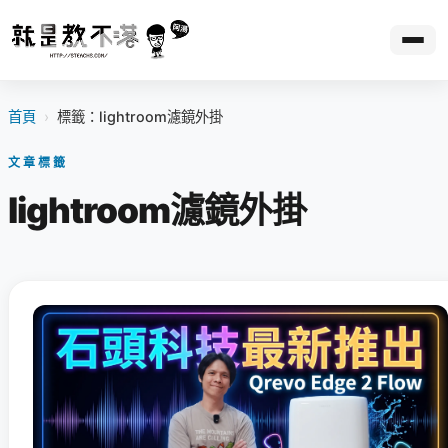
首頁
›
標籤：lightroom濾鏡外掛
文章標籤
lightroom濾鏡外掛