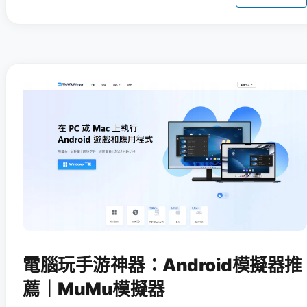
電腦玩手游神器：Android模擬器推
薦｜MuMu模擬器