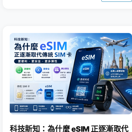
科技新知：為什麼 eSIM 正逐漸取代