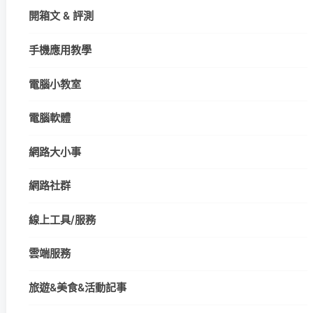
開箱文 & 評測
手機應用教學
電腦小教室
電腦軟體
網路大小事
網路社群
線上工具/服務
雲端服務
旅遊&美食&活動記事