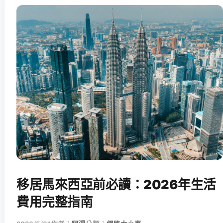
移居馬來西亞前必讀：2026年生活
費用完整指南