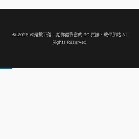
© 2026 就是教不落 - 給你最豐富的 3C 資訊、教學網站 All
Rights Reserved