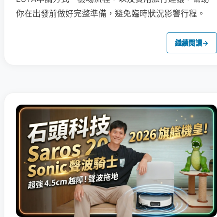
你在出發前做好完整準備，避免臨時狀況影響行程。
繼續閱讀
→