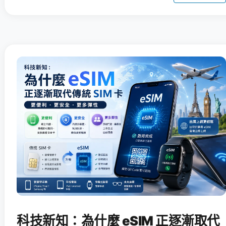
科技新知：為什麼 eSIM 正逐漸取代