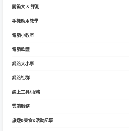
開箱文 & 評測
手機應用教學
電腦小教室
電腦軟體
網路大小事
網路社群
線上工具/服務
雲端服務
旅遊&美食&活動記事