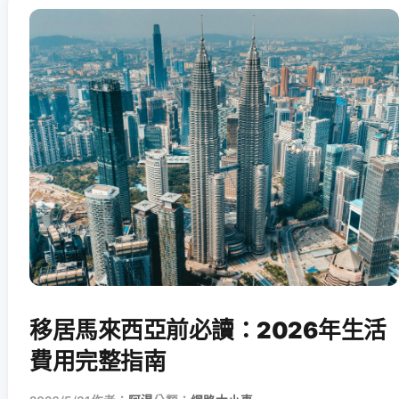
移居馬來西亞前必讀：2026年生活
費用完整指南