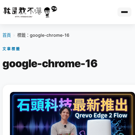
首頁
›
標籤：google-chrome-16
文章標籤
google-chrome-16