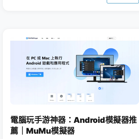
電腦玩手游神器：Android模擬器推
薦｜MuMu模擬器