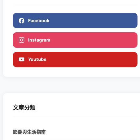
Facebook
Instagram
Youtube
文章分類
節慶與生活指南