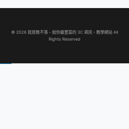
© 2026 就是教不落 - 給你最豐富的 3C 資訊、教學網站 All
Rights Reserved