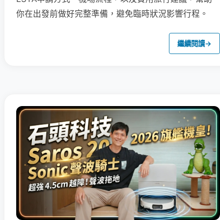
你在出發前做好完整準備，避免臨時狀況影響行程。
繼續閱讀
→