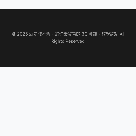
© 2026 就是教不落 - 給你最豐富的 3C 資訊、教學網站 All
Rights Reserved