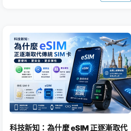
科技新知：為什麼 eSIM 正逐漸取代