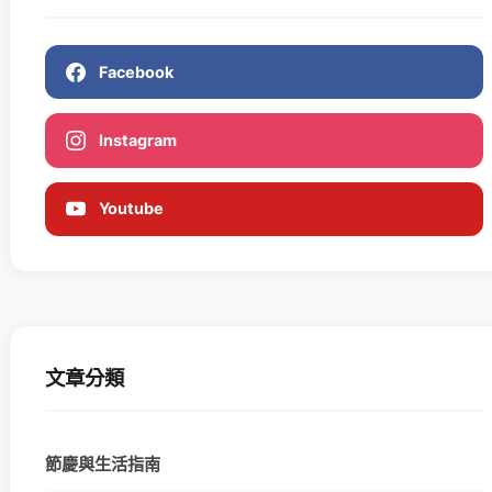
Facebook
Instagram
Youtube
文章分類
節慶與生活指南