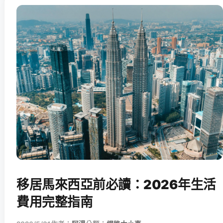
移居馬來西亞前必讀：2026年生活
費用完整指南