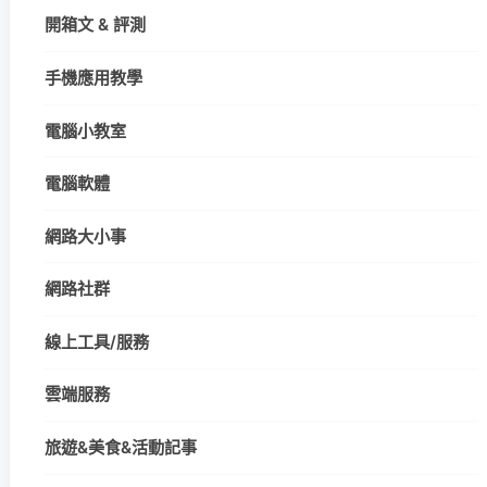
開箱文 & 評測
手機應用教學
電腦小教室
電腦軟體
網路大小事
網路社群
線上工具/服務
雲端服務
旅遊&美食&活動記事