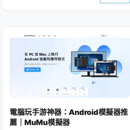
電腦玩手游神器：Android模擬器推
薦｜MuMu模擬器