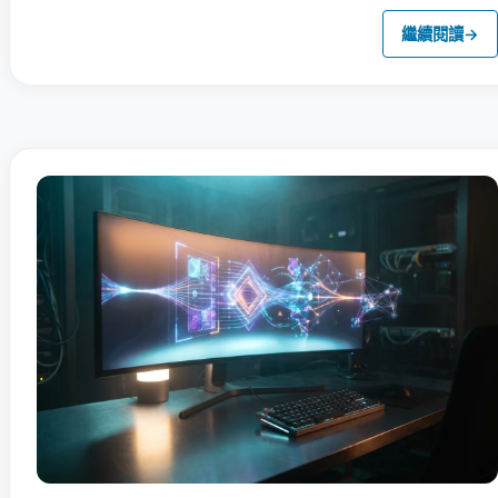
繼續閱讀
→