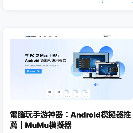
電腦玩手游神器：Android模擬器推
薦｜MuMu模擬器