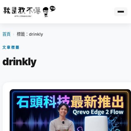
首頁
›
標籤：drinkly
文章標籤
drinkly