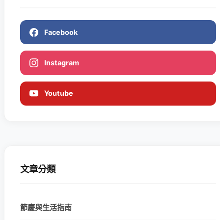
Facebook
Instagram
Youtube
文章分類
節慶與生活指南