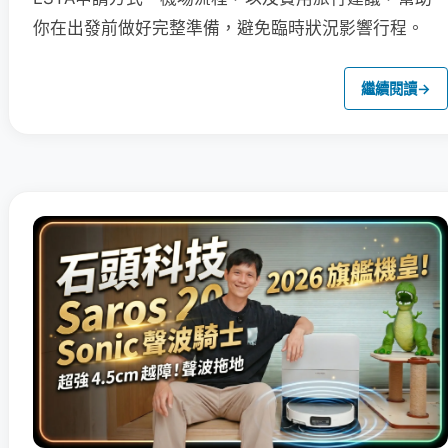
你在出發前做好完整準備，避免臨時狀況影響行程。
繼續閱讀
→