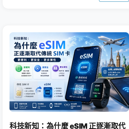
科技新知：為什麼 eSIM 正逐漸取代