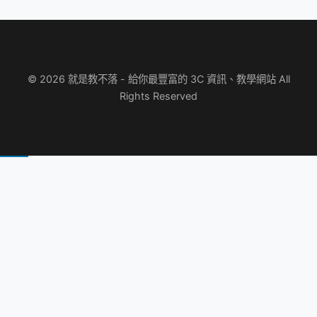
© 2026 就是教不落 - 給你最豐富的 3C 資訊、教學網站 All
Rights Reserved