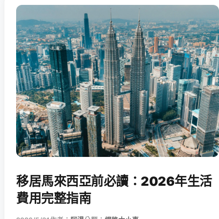
移居馬來西亞前必讀：2026年生活
費用完整指南