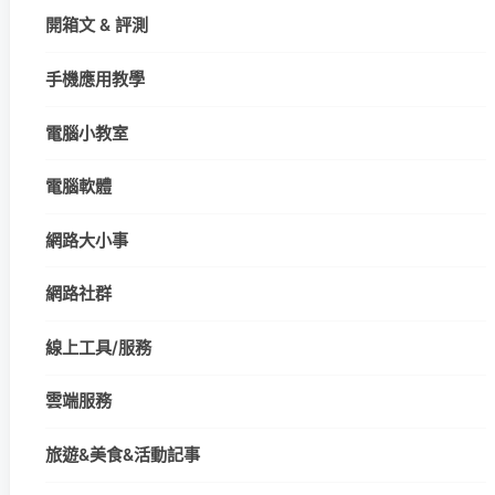
開箱文 & 評測
手機應用教學
電腦小教室
電腦軟體
網路大小事
網路社群
線上工具/服務
雲端服務
旅遊&美食&活動記事