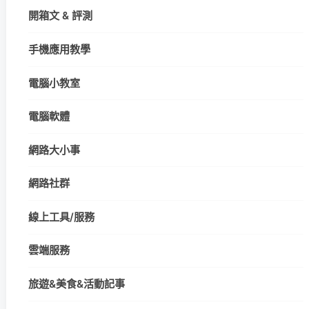
開箱文 & 評測
手機應用教學
電腦小教室
電腦軟體
網路大小事
網路社群
線上工具/服務
雲端服務
旅遊&美食&活動記事