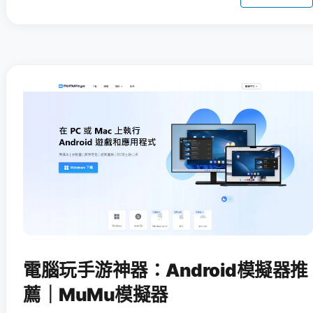
電腦玩手游神器：Android模擬器推
薦｜MuMu模擬器