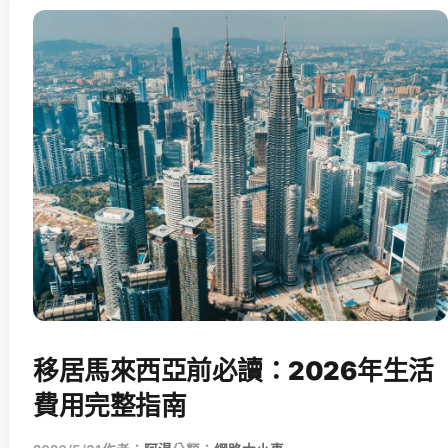
移居馬來西亞前必讀：2026年生活
費用完整指南