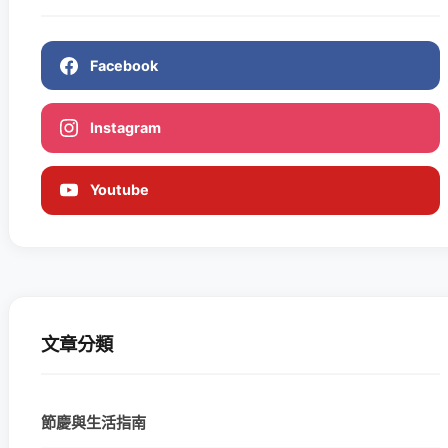
Facebook
Instagram
Youtube
文章分類
節慶與生活指南