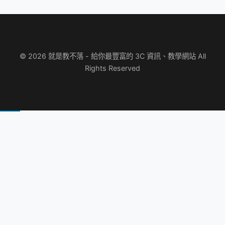
© 2026 就是教不落 - 給你最豐富的 3C 資訊、教學網站 All
Rights Reserved