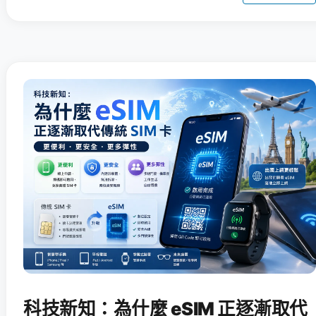
科技新知：為什麼 eSIM 正逐漸取代