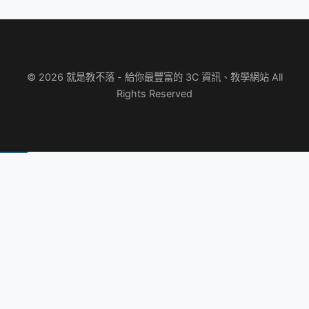
© 2026 就是教不落 - 給你最豐富的 3C 資訊、教學網站 All
Rights Reserved