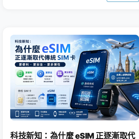
科技新知：為什麼 eSIM 正逐漸取代