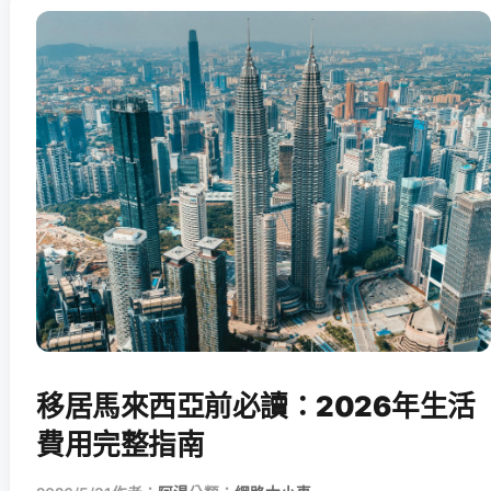
移居馬來西亞前必讀：2026年生活
費用完整指南