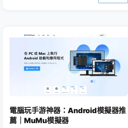
電腦玩手游神器：Android模擬器推
薦｜MuMu模擬器