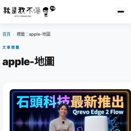
首頁
›
標籤：apple-地圖
文章標籤
apple-地圖