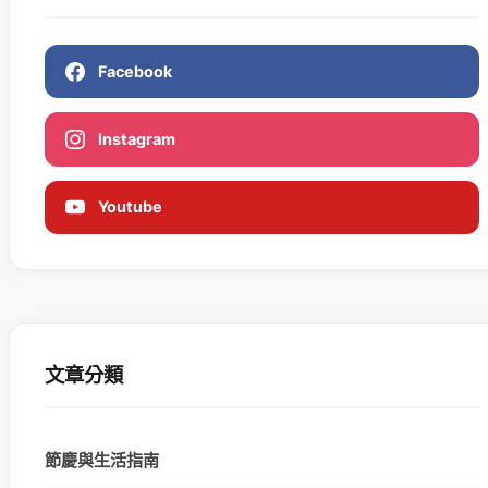
Facebook
Instagram
Youtube
文章分類
節慶與生活指南