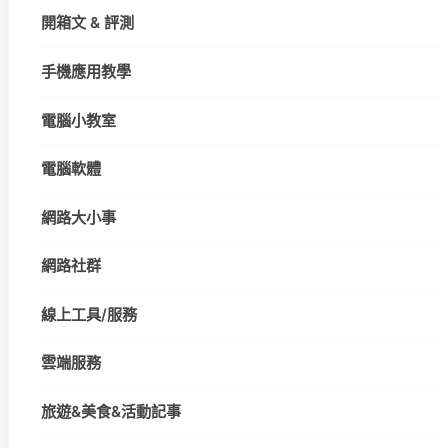
開箱文 & 評測
手機應用教學
電腦小教室
電腦軟體
網路大小事
網路社群
線上工具/服務
雲端服務
旅遊&美食&活動記事