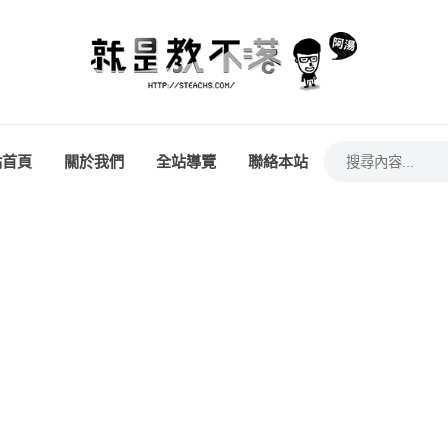
站首頁
關於我們
全站導覽
聯絡本站