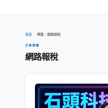
首頁
›
標籤：網路報稅
文章標籤
網路報稅