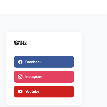
追蹤我
Facebook
Instagram
Youtube