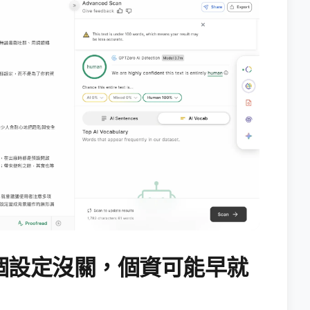
個設定沒關，個資可能早就