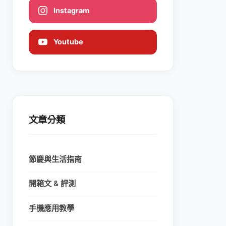
Instagram
Youtube
文章分類
節慶與生活指南
開箱文 & 評測
手機應用教學