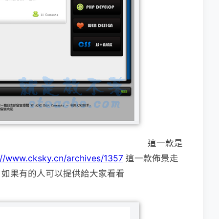
這一款是
://www.cksky.cn/archives/1357
這一款佈景走
，如果有的人可以提供給大家看看