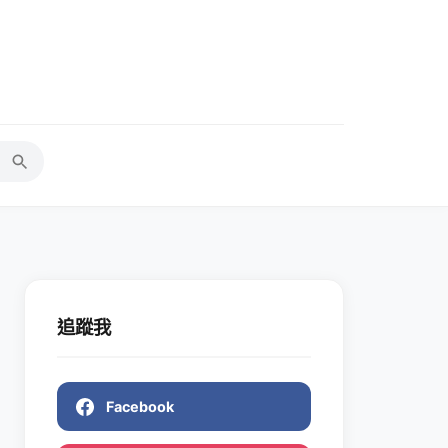
追蹤我
Facebook