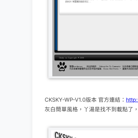
CKSKY-WP-V1.0版本 官方連結：
http
灰白簡單風格，丫湯是找不到載點了