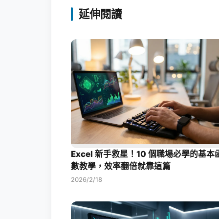
延伸閱讀
Excel 新手救星！10 個職場必學的基本
數教學，效率翻倍就靠這篇
2026/2/18