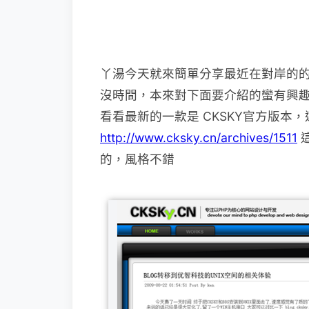
丫湯今天就來簡單分享最近在對岸的
沒時間，
本來對下面要介紹的蠻有興
看看最新的一款是 CKSKY官方版本
http://www.cksky.cn/archives/1511
的，風格不錯