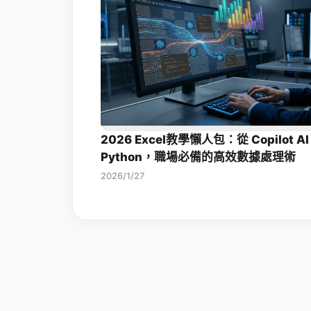
2026 Excel教學懶人包：從 Copilot AI
Python，職場必備的高效數據處理術
2026/1/27