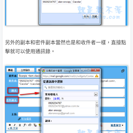
另外的副本和密件副本當然也是和收件者一樣，直接點
擊就可以使用通訊錄。