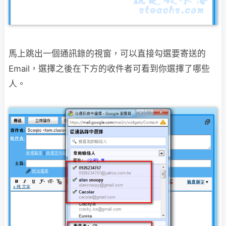
馬上跳出一個通訊錄的視窗，可以直接勾選要寄送的
Email，選擇之後在下方的收件者
可看到你選擇了哪些
人。