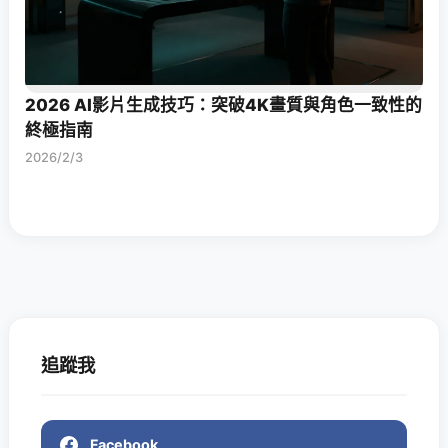
2026 AI影片生成技巧：突破4K畫質與角色一致性的
終極指南
2026/2/3
追蹤我
Facebook