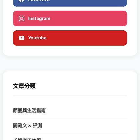
Instagram
Youtube
文章分類
節慶與生活指南
開箱文 & 評測