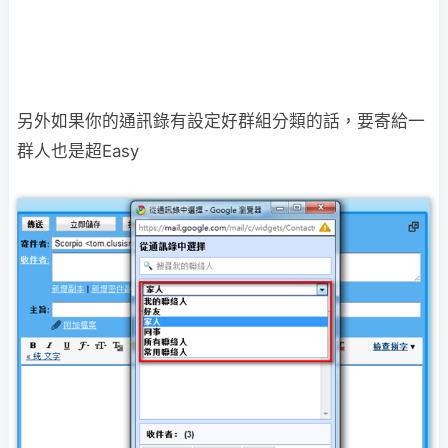
另外如果你的通訊錄有設定好群組分類的話，要寄給一
群人也是超Easy