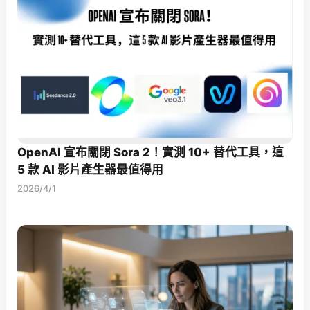
OpenAI 宣布關閉 Sora 2！實測 10+ 替代工具，這
5 款 AI 影片產生器最值得用
2026/4/1