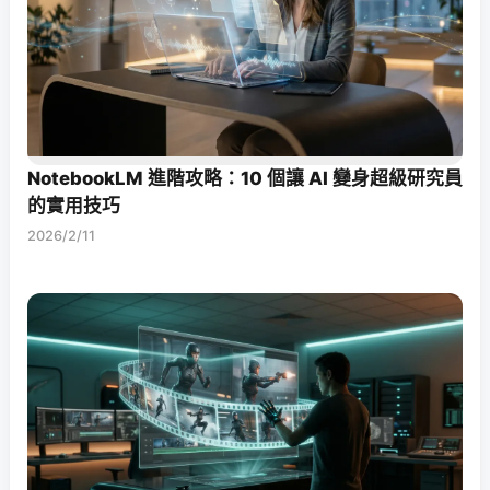
NotebookLM 進階攻略：10 個讓 AI 變身超級研究員
的實用技巧
2026/2/11