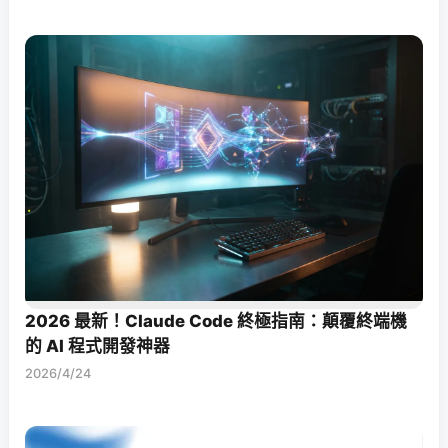
2026 最新！Claude Code 終極指南：顛覆終端機
的 AI 程式開發神器
2026/4/24