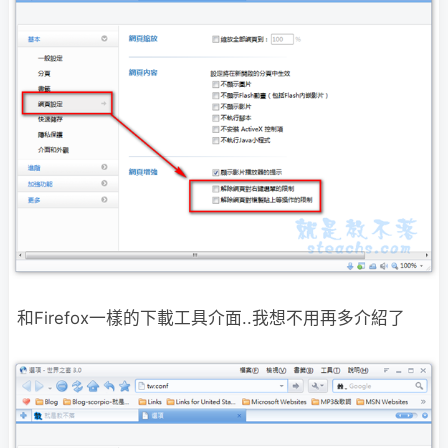
和Firefox一樣的下載工具介面..我想不用再多介紹了