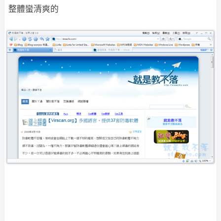
整體蠻清爽的