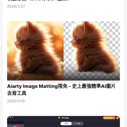
2026/1/27
Aiarty Image Matting限免 - 史上最強精準AI圖片
去背工具
2026/1/19