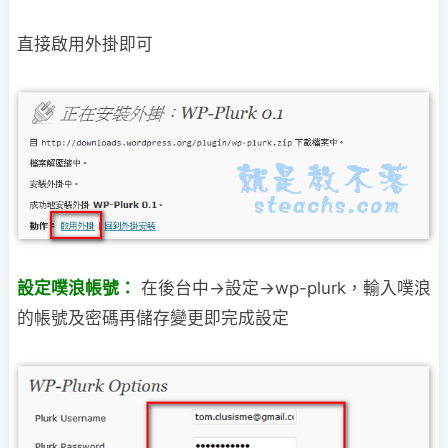
直接啟用外掛即可
設定噗浪帳號：
在後台中→設定→wp-plurk，輸入噗浪
的帳號及密碼再儲存變更即完成設定