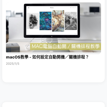
macOS教學 - 如何設定自動開機／關機排程？
2025/1/5