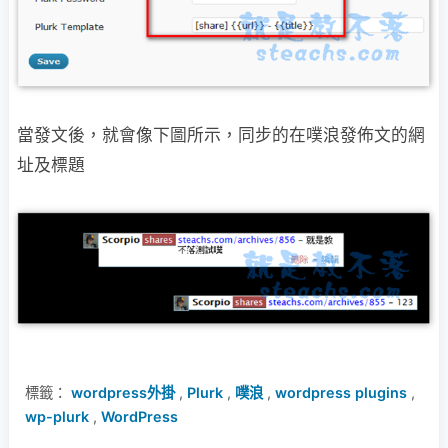
當發文後，就會像下圖所示，同步的在噗浪發佈文的網
址及標題
標籤：
wordpress外掛
,
Plurk
,
噗浪
,
wordpress plugins
,
wp-plurk
,
WordPress