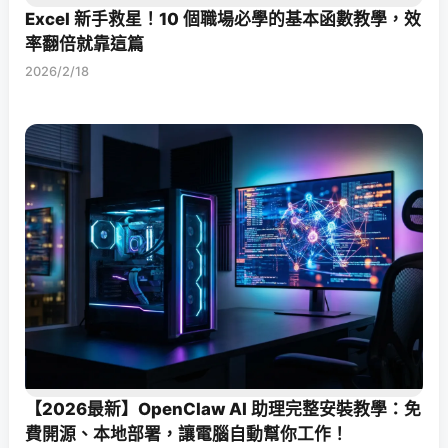
Excel 新手救星！10 個職場必學的基本函數教學，效
率翻倍就靠這篇
2026/2/18
【2026最新】OpenClaw AI 助理完整安裝教學：免
費開源、本地部署，讓電腦自動幫你工作！