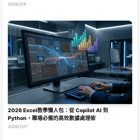
2026/2/9
2026 Excel教學懶人包：從 Copilot AI 到
Python，職場必備的高效數據處理術
2026/1/27