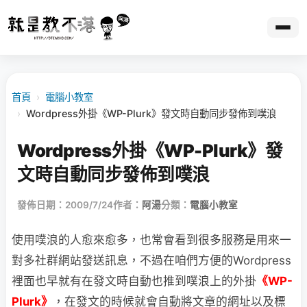
首頁
›
電腦小教室
›
Wordpress外掛《WP-Plurk》發文時自動同步發佈到噗浪
Wordpress外掛《WP-Plurk》發
文時自動同步發佈到噗浪
發佈日期：2009/7/24
作者：
阿湯
分類：
電腦小教室
使用噗浪的人愈來愈多，也常會看到很多服務是用來一
對多社群網站發送訊息，不過在咱們
方便的Wordpress
裡面也早就有在發文時自動也推到噗浪上的外掛
《WP-
Plurk》
，在發文的時候就會自動將文章的網址以及標