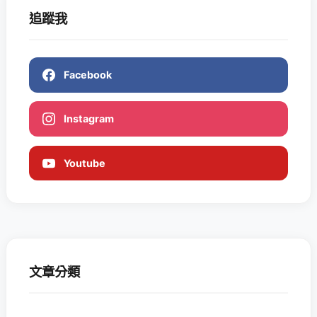
追蹤我
Facebook
Instagram
Youtube
文章分類