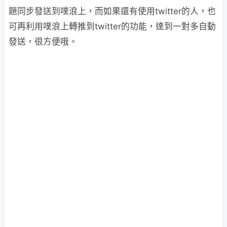
題同步發送到噗浪上，而如果還有使用twitter的人，也
可再利用噗浪上轉推到twitter的功能，達到一對多自動
發送，很方便哦。