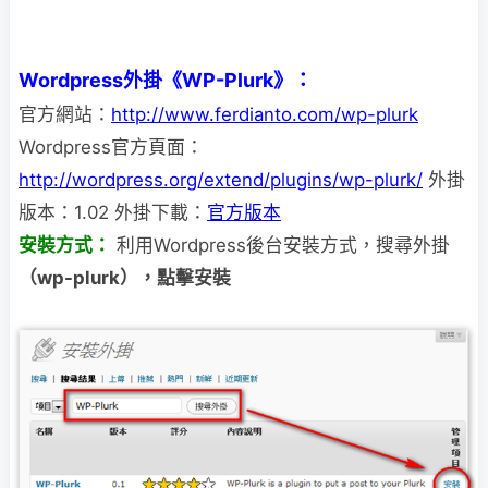
Wordpress外掛《WP-Plurk》：
官方網站：
http://www.ferdianto.com/wp-plurk
Wordpress官方頁面：
http://wordpress.org/extend/plugins/wp-plurk/
外掛
版本：1.02 外掛下載：
官方版本
安裝方式：
利用Wordpress後台安裝方式，搜尋外掛
（wp-plurk），點擊安裝