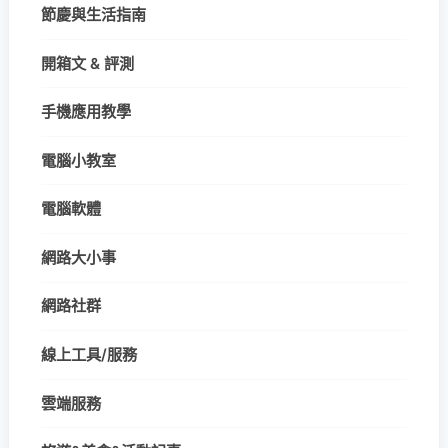
節慶與生活指南
開箱文 & 評測
手機應用教學
電腦小教室
電腦軟體
網路大小事
網路社群
線上工具/服務
雲端服務