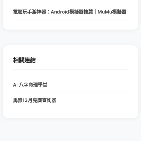
電腦玩手游神器：Android模擬器推薦｜MuMu模擬器
相關連結
AI 八字命理學堂
馬雅13月亮曆查詢器