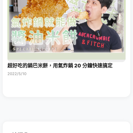
超好吃的鍋巴米餅，用氣炸鍋 20 分鐘快速搞定
2022/5/10