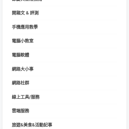
開箱文 & 評測
手機應用教學
電腦小教室
電腦軟體
網路大小事
網路社群
線上工具/服務
雲端服務
旅遊&美食&活動記事