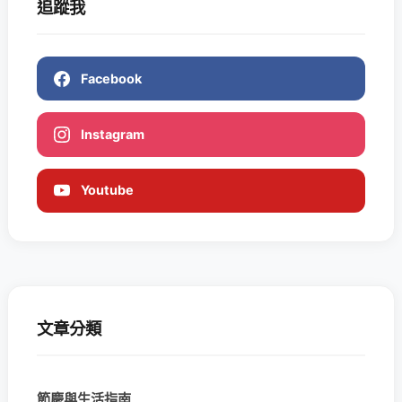
追蹤我
Facebook
Instagram
Youtube
文章分類
節慶與生活指南