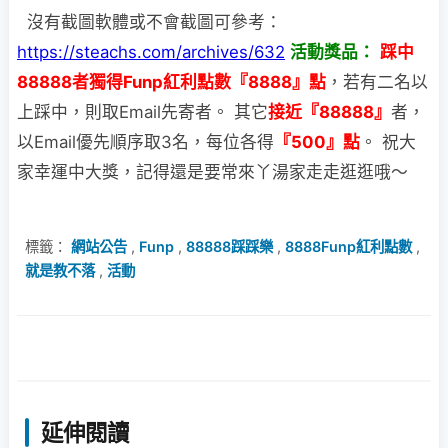
沒有截圖軟體或不會截圖可參考：
https://steachs.com/archives/632
活動獎品：
踩中
88888者獨得Funp紅利點數『8888』點
，若有二名以
上踩中，則取Email先寄者。 其它
接近『88888』
者，
以Email優先順序取3名，每位各得
『500』點
。 祝大
家幸運中大獎，記得還是要常來丫湯家走走逛逛哦～
標籤：
網站公告
,
Funp
,
88888踩踩樂
,
8888Funp紅利點數
,
就是教不落
,
活動
延伸閱讀