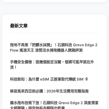
最新文章
拖地不再是「把髒水抹開」！石頭科技 Qrevo Edge 2
Flow 搖滾天王 滾筒活水掃拖機器人開箱評測
手機安全健檢：這幾個設定沒關，個資可能早就在外
流！
科技新知：為什麼 eSIM 正逐漸取代傳統 SIM 卡
移居馬來西亞前必讀：2026年生活費用完整指南
鎖水拖布技術下放！石頭科技 Qrevo Edge 2 深度清潔
大師開箱，拖完地板赤腳踩也乾爽