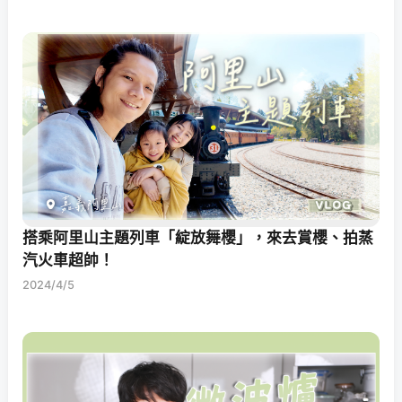
搭乘阿里山主題列車「綻放舞櫻」，來去賞櫻、拍蒸
汽火車超帥！
2024/4/5