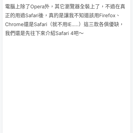
電腦上除了Opera外，其它瀏覽器全裝上了，不過在真
正的用過Safari後，真的是讓我不知道該用Firefox、
Chrome還是Safari（就不用IE…..）這三款各俱優缺，
我們還是先往下來介紹Safari 4吧～