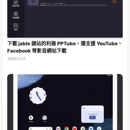
下載 jable 謎站的利器 PPTube，還支援 YouTube、
Facebook 等影音網站下載
2025/1/27