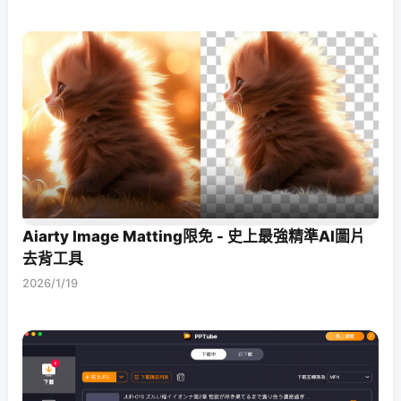
Aiarty Image Matting限免 - 史上最強精準AI圖片
去背工具
2026/1/19