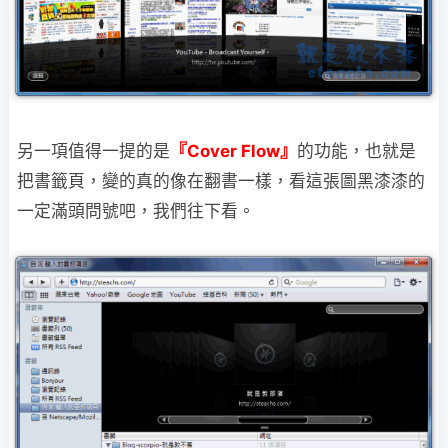
另一項值得一提的是
『Cover Flow』
的功能，也就是
把書籤頁，變的真的像在翻書一樣，
看這張圖黑漆漆的
一定滿頭問號吧，我們往下看。