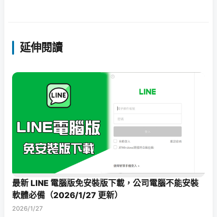
延伸閱讀
最新 LINE 電腦版免安裝版下載，公司電腦不能安裝
軟體必備（2026/1/27 更新）
2026/1/27