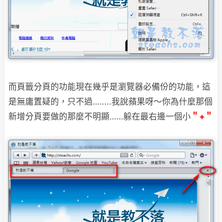
而頁籤分頁的功能現在幾乎是瀏覽器必備份的功能，這
是無庸置疑的，只不過……..
我說蘋果呀～你為什麼那個
新增分頁要做的那麼不明顯……躲在最右邊一個小
＂+＂