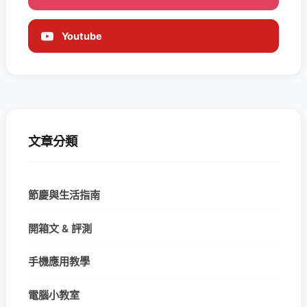
Youtube
文章分類
節慶與生活指南
開箱文 & 評測
手機應用教學
電腦小教室