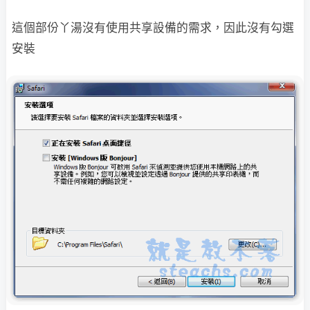
這個部份丫湯沒有使用共享設備的需求，因此沒有勾選
安裝