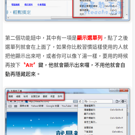
第二個功能鈕中，其中有一項是
顯示選單列
，點了之後
選單列就會在上面了，如果你比較
習慣這樣使用的人就
把他顯示出來吧，或者你可以像丫湯一樣，要用的時候
再按下
〝Alt〞
鍵，他就會顯示出來囉，不用他就會自
動再隱藏起來。