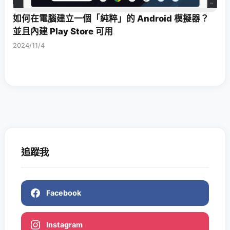
如何在電腦建立一個「純粹」的 Android 模擬器？
並且內建 Play Store 可用
2024/11/4
追蹤我
Facebook
Instagram