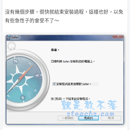
沒有幾個步驟，很快就結束安裝過程，這樣也好，以免
有些急性子的會受不了～