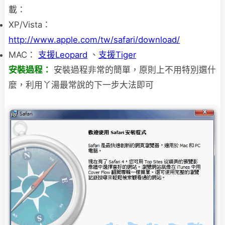
載：
XP/Vista：
http://www.apple.com/tw/safari/download/
MAC：
支援Leopard
、
支援Tiger
安裝過程：
安裝過程非常的簡單，原則上不用特別選什
麼，利用丫湯最常說的下一步大法即可