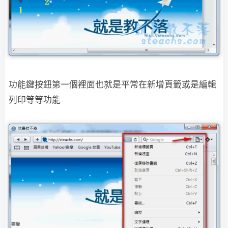
功能鍵按鈕第一個裡面也就是平常在新增頁籤或是編輯
列印等等功能