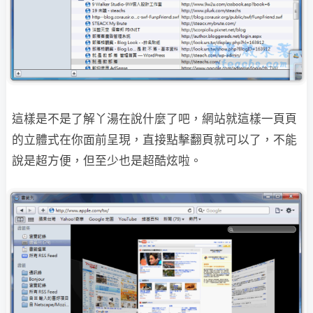
這樣是不是了解丫湯在說什麼了吧，網站就這樣一頁頁
的立體式在你面前呈現，直接點擊
翻頁就可以了，不能
說是超方便，但至少也是超酷炫啦。