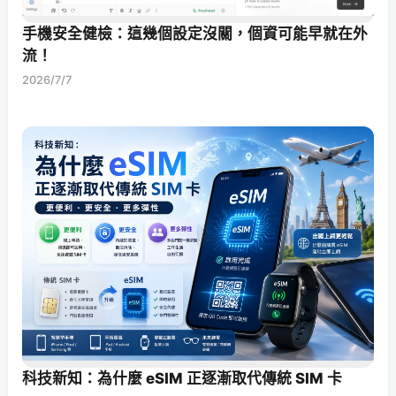
手機安全健檢：這幾個設定沒關，個資可能早就在外
流！
2026/7/7
科技新知：為什麼 eSIM 正逐漸取代傳統 SIM 卡