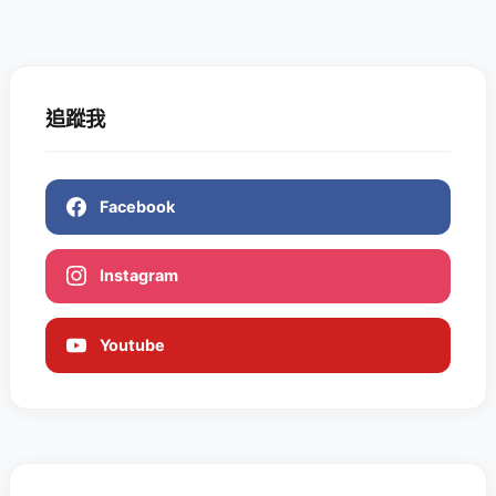
追蹤我
Facebook
Instagram
Youtube