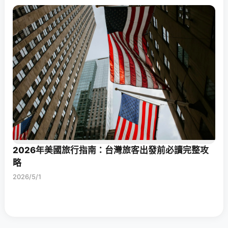
2026年美國旅行指南：台灣旅客出發前必讀完整攻
略
2026/5/1