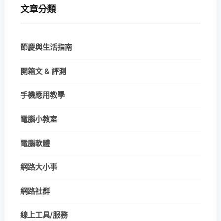
文章分類
節慶與生活指南
開箱文 & 評測
手機應用教學
電腦小教室
電腦軟體
網路大小事
網路社群
線上工具/服務