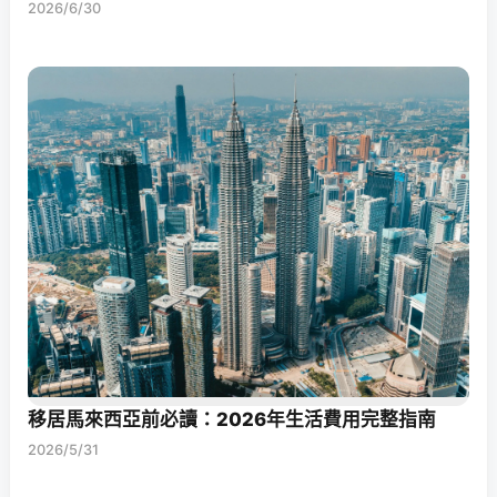
2026/6/30
移居馬來西亞前必讀：2026年生活費用完整指南
2026/5/31