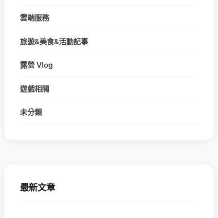
雲端服務
旅遊&美食&活動記事
露營 Vlog
遊戲相關
未分類
最新文章