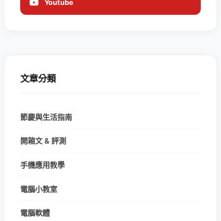
Youtube
文章分類
節慶與生活指南
開箱文 & 評測
手機應用教學
電腦小教室
電腦軟體