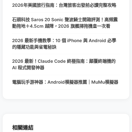
2026年美國旅行指南：台灣旅客出發前必讀完整攻略
石頭科技 Saros 20 Sonic 聲波騎士開箱評測！高頻震
動拖地＋4.5cm 越障，2026 旗艦掃拖機皇一次看
2026 最新手機教學：10 個 iPhone 與 Android 必學
的隱藏功能與省電秘訣
2026 最新！Claude Code 終極指南：顛覆終端機的
AI 程式開發神器
電腦玩手游神器：Android模擬器推薦｜MuMu模擬器
相關連結