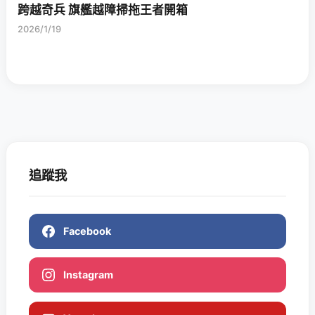
跨越奇兵 旗艦越障掃拖王者開箱
2026/1/19
追蹤我
Facebook
Instagram