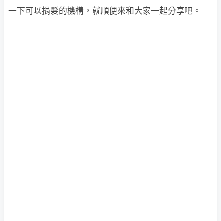
一下可以捐髮的機構，就順便來和大家一起分享吧。