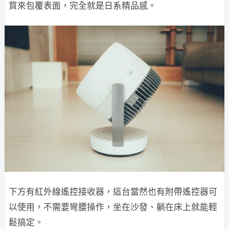
質來包覆表面，完全就是日系精品感。
下方有紅外線遙控接收器，這台當然也有附帶遙控器可
以使用，不需要彎腰操作，坐在沙發、躺在床上就能輕
鬆搞定。