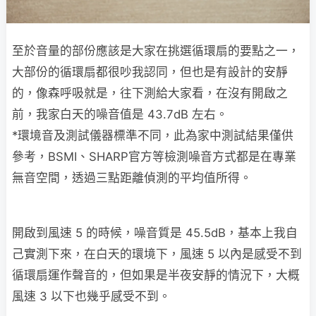
至於音量的部份應該是大家在挑選循環扇的要點之一，
大部份的循環扇都很吵我認同，但也是有設計的安靜
的，像森呼吸就是，往下測給大家看，在沒有開啟之
前，我家白天的噪音值是 43.7dB 左右。
*環境音及測試儀器標準不同，此為家中測試結果僅供
參考，BSMI、SHARP官方等檢測噪音方式都是在專業
無音空間，透過三點距離偵測的平均值所得。
開啟到風速 5 的時候，噪音質是 45.5dB，基本上我自
己實測下來，在白天的環境下，風速 5 以內是感受不到
循環扇運作聲音的，但如果是半夜安靜的情況下，大概
風速 3 以下也幾乎感受不到。