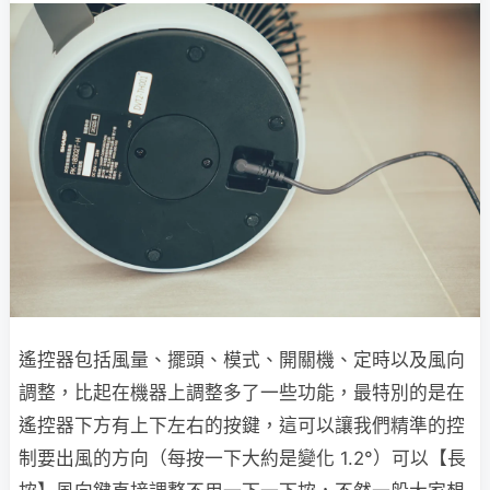
遙控器包括風量、擺頭、模式、開關機、定時以及風向
調整，比起在機器上調整多了一些功能，最特別的是在
遙控器下方有上下左右的按鍵，這可以讓我們精準的控
制要出風的方向（每按一下大約是變化 1.2°）可以【長