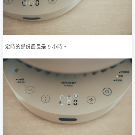
定時的部份最長是 9 小時。