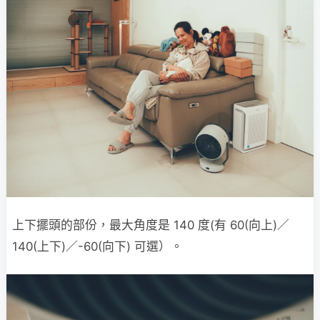
上下擺頭的部份，最大角度是 140 度(有 60(向上)／
140(上下)／-60(向下) 可選）。