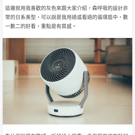
這邊就用我喜歡的灰色來跟大家介紹，森呼吸的設計非
常的日系美型，可以說是我用過或看過的循環扇中，數
一數二的好看，重點是有質感。