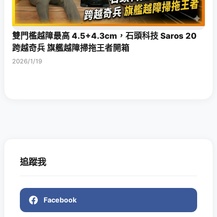
雙門檻越障最高 4.5+4.3cm，石頭科技 Saros 20
跨越奇兵 旗艦越障掃拖王者開箱
2026/1/19
追蹤我
Facebook