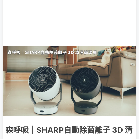
森呼吸｜SHARP自動除菌離子 3D 清