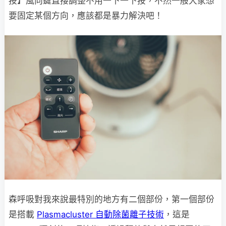
按】風向鍵直接調整不用一下一下按，不然一般大家想
要固定某個方向，應該都是暴力解決吧！
森呼吸對我來說最特別的地方有二個部份，第一個部份
是搭載
Plasmacluster 自動除菌離子技術
，這是