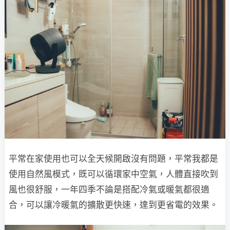
平常在家使用也可以全天候開啟沒有問題，平常我都是
使用自然風模式，既可以循環家中空氣，人體直接吹到
風也很舒服，一年四季不論是搭配冷氣或暖氣都很適
合，可以讓冷暖氣的擴散更快速，達到更省電的效果。