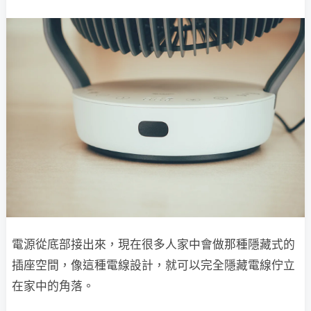
電源從底部接出來，現在很多人家中會做那種隱藏式的
插座空間，像這種電線設計，就可以完全隱藏電線佇立
在家中的角落。