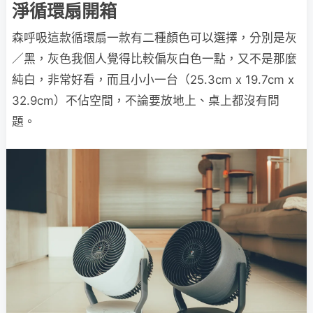
淨循環扇開箱
森呼吸這款循環扇一款有二種顏色可以選擇，分別是灰
／黑，灰色我個人覺得比較偏灰白色一點，又不是那麼
純白，非常好看，而且小小一台（25.3cm x 19.7cm x
32.9cm）不佔空間，不論要放地上、桌上都沒有問
題。