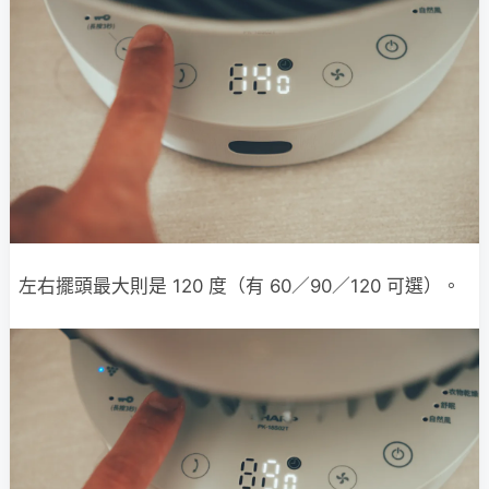
左右擺頭最大則是 120 度（有 60／90／120 可選）。