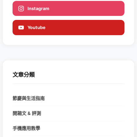
Instagram
Youtube
文章分類
節慶與生活指南
開箱文 & 評測
手機應用教學