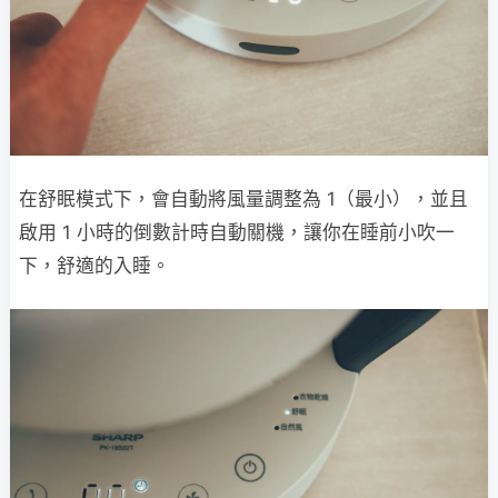
在舒眠模式下，會自動將風量調整為 1（最小），並且
啟用 1 小時的倒數計時自動關機，讓你在睡前小吹一
下，舒適的入睡。