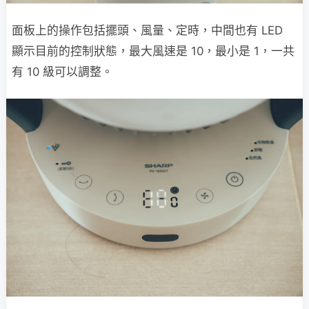
面板上的操作包括擺頭、風量、定時，中間也有 LED
顯示目前的控制狀態，最大風速是 10，最小是 1，一共
有 10 級可以調整。