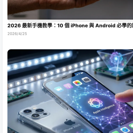
2026 最新手機教學：10 個 iPhone 與 Android 
2026/4/25