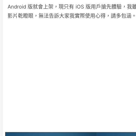
Android 版就會上架，現只有 iOS 版用戶搶先體驗
影片乾瞪眼，無法告訴大家我實際使用心得，請多包涵