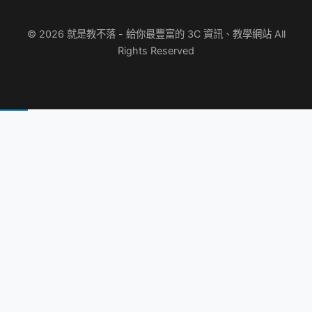
© 2026 就是教不落 - 給你最豐富的 3C 資訊、教學網站 All
Rights Reserved