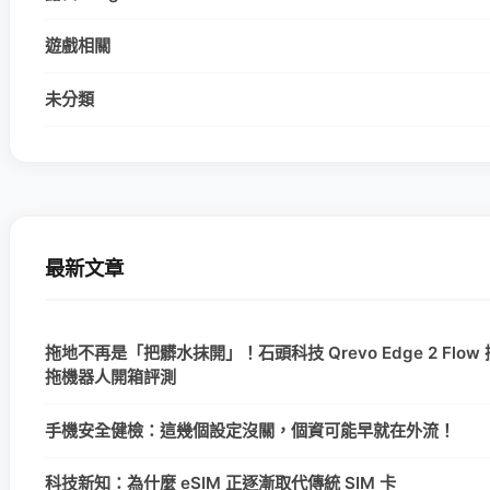
遊戲相關
未分類
最新文章
拖地不再是「把髒水抹開」！石頭科技 Qrevo Edge 2 Flo
拖機器人開箱評測
手機安全健檢：這幾個設定沒關，個資可能早就在外流！
科技新知：為什麼 eSIM 正逐漸取代傳統 SIM 卡