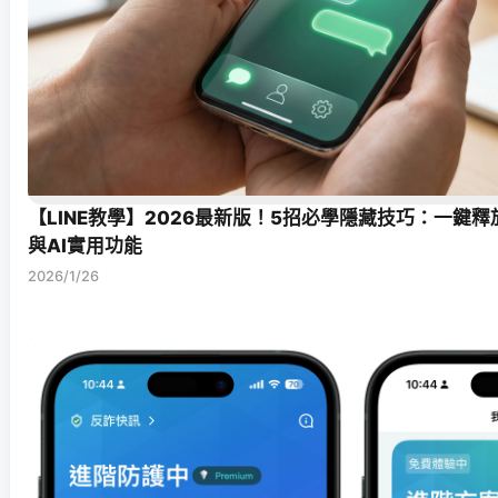
【LINE教學】2026最新版！5招必學隱藏技巧：一鍵
與AI實用功能
2026/1/26