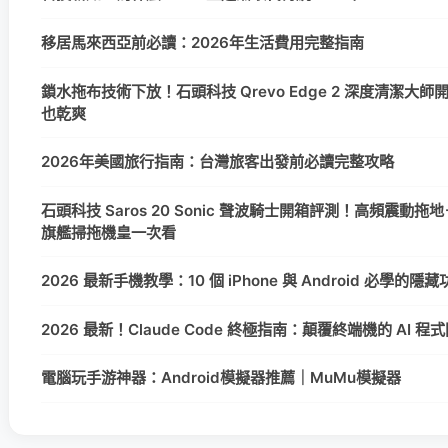
移居馬來西亞前必讀：2026年生活費用完整指南
鎖水拖布技術下放！石頭科技 Qrevo Edge 2 深度清潔大
也乾爽
2026年美國旅行指南：台灣旅客出發前必讀完整攻略
石頭科技 Saros 20 Sonic 聲波騎士開箱評測！高頻震動拖地＋
旗艦掃拖機皇一次看
2026 最新手機教學：10 個 iPhone 與 Android 必學的
2026 最新！Claude Code 終極指南：顛覆終端機的 AI 
電腦玩手游神器：Android模擬器推薦｜MuMu模擬器