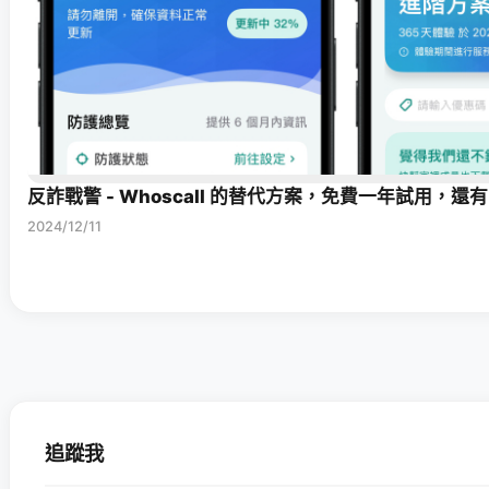
反詐戰警 - Whoscall 的替代方案，免費一年試用，還有
2024/12/11
追蹤我