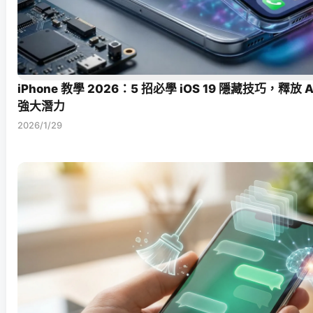
iPhone 教學 2026：5 招必學 iOS 19 隱藏技巧，釋放 Appl
強大潛力
2026/1/29