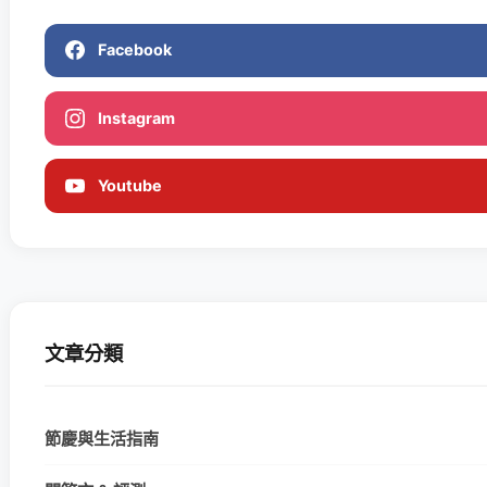
Facebook
Instagram
Youtube
文章分類
節慶與生活指南