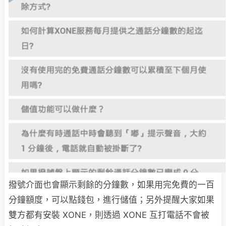
撥號介面也會顯示剩餘的分鐘數，如果用完免費的一百
分鐘額度，可以點錢包，進行儲值；另外提醒大家如果
雙方都有安裝 XONE，則透過 XONE 互打電話不會被