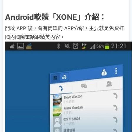
Android軟體「XONE」介紹：
開啟 APP 後，會有簡單的 APP介紹，主要就是免費打
國內國際電話跟精美內容。