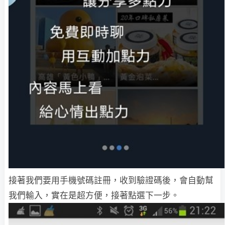
接著我們要用手機號碼註冊，收到驗證碼後，會自動幫
我們輸入，實在是超方便，接著點選下一步。