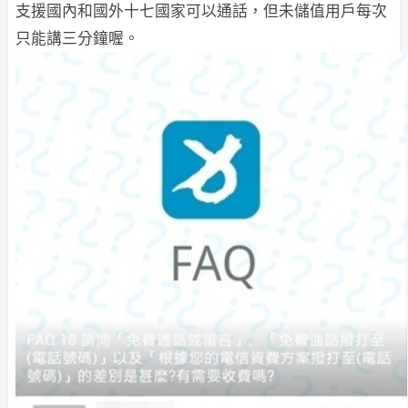
支援國內和國外十七國家可以通話，但未儲值用戶每次
只能講三分鐘喔。