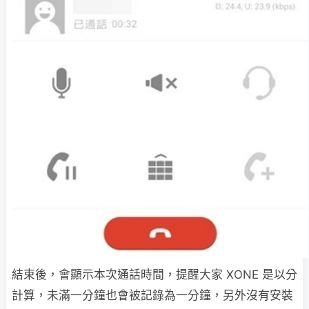
結束後，會顯示本次通話時間，提醒大家 XONE 是以分
計算，未滿一分鐘也會被記錄為一分鐘，另外沒有安裝