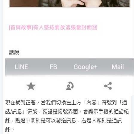
現在就到正題，當我們切換左上方「內容」符號到「通
話/訊息」符號，預設是撥號界面，會顯示手機的通話紀
錄，點選中間則是可以發送訊息，右邊人頭則是通訊
錄。