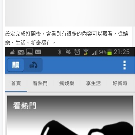
設定完成打開後，會看到有很多的內容可以觀看，從娛
樂、生活、新奇都有。