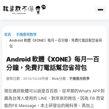
首頁
›
手機應用教學
Android 軟體《XONE》每月一百分鐘，免費打電話幫您省荷
›
包
Android 軟體《XONE》每月一百
分鐘，免費打電話幫您省荷包
發佈日期：2014/10/28
作者：
Rick
分類：
手機應用教學
現在通訊軟體可以說是百百款，從早期的What’s APP到
廣為台灣人使用的 LINE，對岸來的微信，因為 FB 而安
裝的FB Message，本土研發出的揪科等，再加上