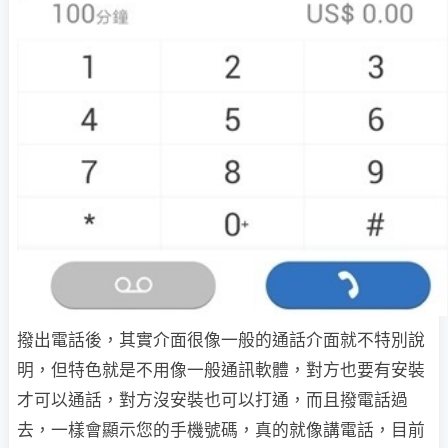
撥出電話後，其實介面很像一般的通話介面就不特別說
明，但特色就是不用像一般通訊軟體，對方也要有安裝
才可以通話，對方沒安裝也可以打通，而且撥電話過
去，一樣會顯示您的手機號碼，真的就像講電話，目前