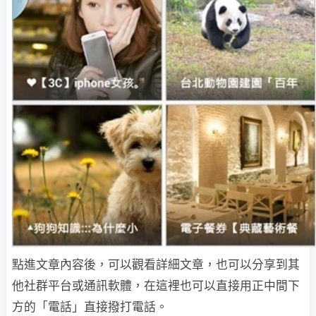
點進文章內容後，可以觀看詳細文章，也可以分享到其
他社群平台或通訊軟體，在這裡也可以直接用正中間下
方的「電話」直接撥打電話。