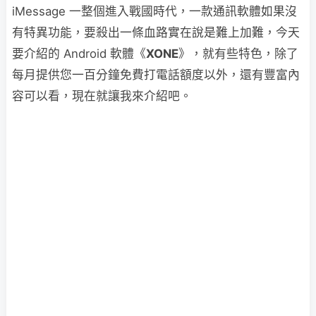
iMessage 一整個進入戰國時代，一款通訊軟體如果沒
有特異功能，要殺出一條血路實在說是難上加難，今天
要介紹的 Android 軟體《
XONE
》，就有些特色，除了
每月提供您一百分鐘免費打電話額度以外，還有豐富內
容可以看，現在就讓我來介紹吧。