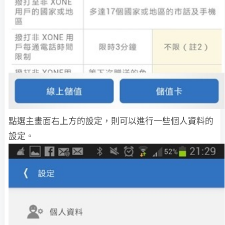
點選主畫面右上方的設定，則可以進行一些個人資料的
設定。