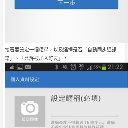
接著要設定一個暱稱，以及選擇是否「自動同步通訊
錄」、「允許被加入好友」。