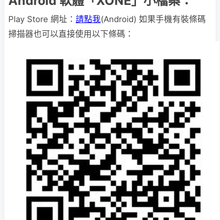
Android 軟體「XONE」小檔案：
Play Store 網址：
請點我
(Android) 如果手機有裝條碼
掃描器也可以直接使用以下條碼：