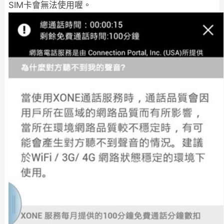
SIM卡會無法使用喔。