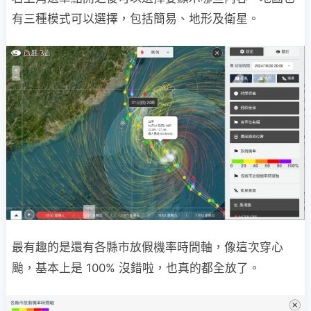
有三種模式可以選擇，包括簡易、地形及衛星。
最有趣的是還有各縣市放假機率時間軸，像這次穿心
颱，基本上是 100% 沒錯啦，也真的都全放了。