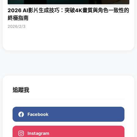
2026 AI影片生成技巧：突破4K畫質與角色一致性的
終極指南
2026/2/3
追蹤我
Facebook
Instagram