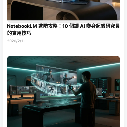
NotebookLM 進階攻略：10 個讓 AI 變身超級研究員
的實用技巧
2026/2/11