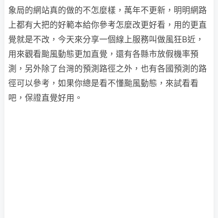
象局的網站真的做的不怎麼樣，萬年不更新，明明網路
上都有大把的好範本給你參考怎麼改更好看，用的更直
覺就是不改，今天來分享一個線上服務叫做風狂B近，
用來觀看颱風動態更加直覺，還有各縣市放假機率預
測，另外除了台灣的預測路徑之外，也有各國預測的路
徑可以參考，如果你總是看不懂颱風動態，來試看看
吧，保證直覺好用。