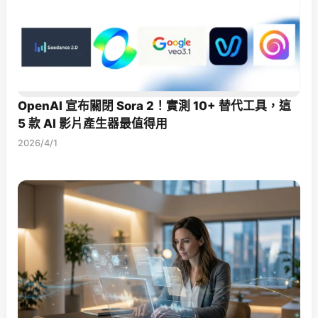
OpenAI 宣布關閉 Sora 2！實測 10+ 替代工具，這
5 款 AI 影片產生器最值得用
2026/4/1