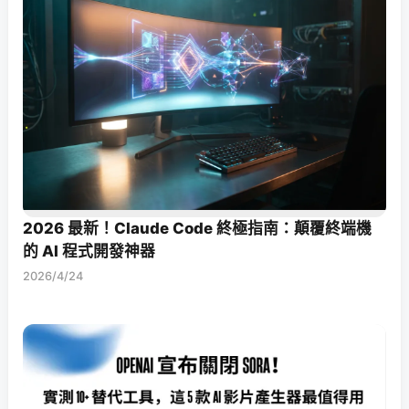
2026 最新！Claude Code 終極指南：顛覆終端機
的 AI 程式開發神器
2026/4/24