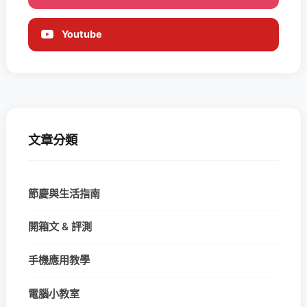
Youtube
文章分類
節慶與生活指南
開箱文 & 評測
手機應用教學
電腦小教室