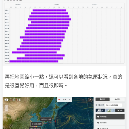
再把地圖縮小一點，還可以看到各地的氣壓狀況，真的
是很直覺好用，而且很即時。