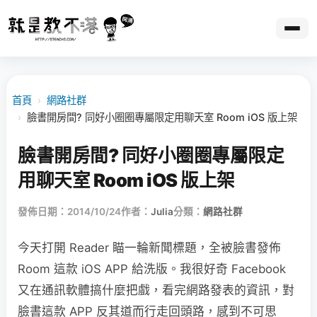
首頁
›
網路社群
›
臉書開房間? 同好小圈圈專屬限定用聊天室 Room iOS 版上架
臉書開房間? 同好小圈圈專屬限定
用聊天室 Room iOS 版上架
發佈日期：2014/10/24
作者：
Julia
分類：
網路社群
今天打開 Reader 瞄一輪新聞標題，全被臉書發佈
Room 這款 iOS APP 給洗版。我很好奇 Facebook
又在通訊軟體搞什麼把戲，看完網路發表的資訊，對
臉書這款 APP 反其道而行走回頭路，感到不可思