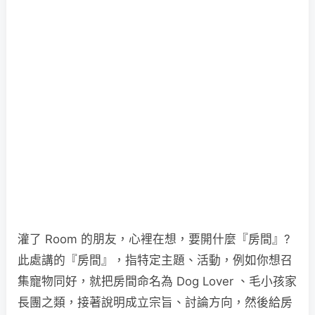
灌了 Room 的朋友，心裡在想，要開什麼『房間』?
此處講的『房間』，指特定主題、活動，例如你想召
集寵物同好，就把房間命名為 Dog Lover 、毛小孩家
長團之類，接著說明成立宗旨、討論方向，然後給房