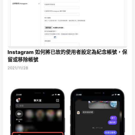
Instagram 如何將已故的使用者設定為紀念帳號，保
留或移除帳號
2021/11/28