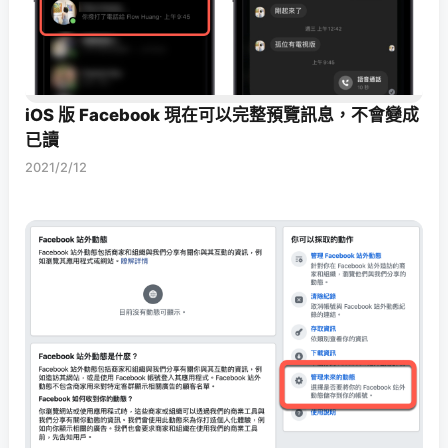
iOS 版 Facebook 現在可以完整預覽訊息，不會變成
已讀
2021/2/12