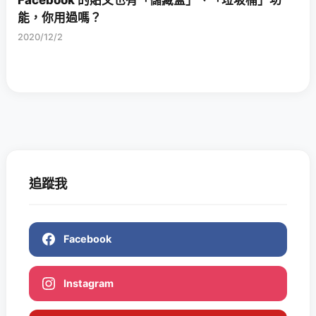
能，你用過嗎？
2020/12/2
追蹤我
Facebook
Instagram