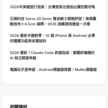
2026年美國旅行指南：台灣旅客出發前必讀完整攻略
石頭科技 Saros 20 Sonic 聲波騎士開箱評測！高頻震
動拖地＋4.5cm 越障，2026 旗艦掃拖機皇一次看
2026 最新手機教學：10 個 iPhone 與 Android 必學
的隱藏功能與省電秘訣
2026 最新！Claude Code 終極指南：顛覆終端機的
AI 程式開發神器
電腦玩手游神器：Android模擬器推薦｜MuMu模擬器
相關連結