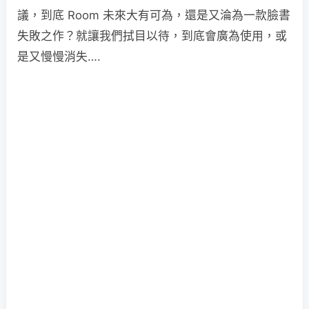
議，到底 Room 未來大有可為，還是又淪為一款臉書
失敗之作？就讓我們拭目以待，到底會廣為使用，或
是又慢慢消失….