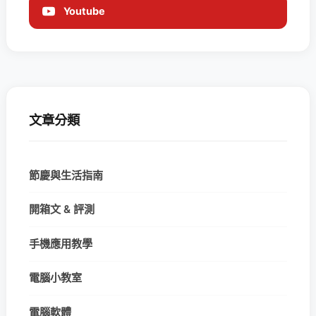
Youtube
文章分類
節慶與生活指南
開箱文 & 評測
手機應用教學
電腦小教室
電腦軟體