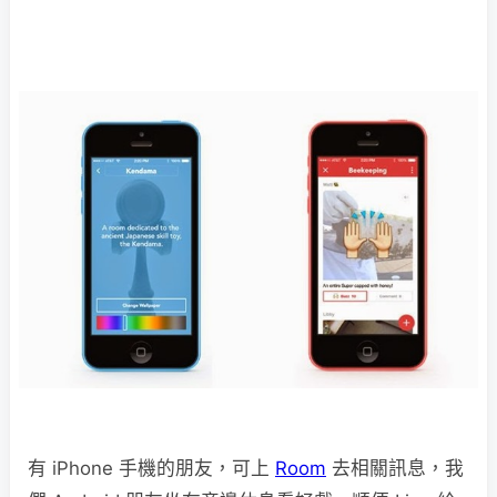
有 iPhone 手機的朋友，可上
Room
去相關訊息，我