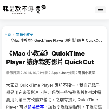
首頁
›
電腦小教室
›
《Mac 小教室》QuickTime Player 讓你裁剪影片 QuickCut
《Mac 小教室》QuickTime
Player 讓你裁剪影片 QuickCut
發佈日期：2014/10/21
作者：
AppleUser
分類：
電腦小教室
大家對 QuickTime Player 應該不陌生，我自己幾乎
都是用它來看影片，除非遇到一些特殊影片格式才需
要用到第三方軟體來輔助，之前有提到 QuickTime
Player 可以
錄製螢幕
，讓教學過程更順利，不過它還