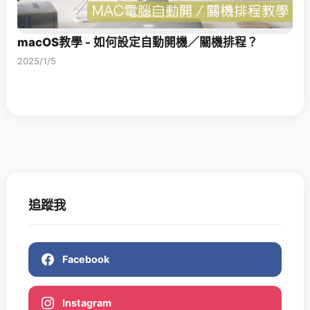
macOS教學 - 如何設定自動開機／關機排程？
2025/1/5
追蹤我
Facebook
Instagram