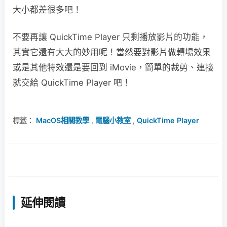
大小都差很多吧！
不要再讓 QuickTime Player 只剩播放影片的功能，
其實它還有大大的妙用呢！當然要對影片做轉場效果
或是其他特效還是要回到 iMovie，簡單的裁剪、連接
就交給 QuickTime Player 吧！
標籤：
MacOS相關教學
,
電腦小教室
,
QuickTime Player
延伸閱讀