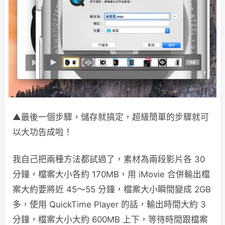
▲最後一個步驟，儲存就搞定，超級簡單的步驟就可
以大功告成啦！
我自己把兩種方法都試過了，素材為兩段影片各 30
分鐘，檔案大小各約 170MB，用 iMovie 合併輸出檔
案大約要將近 45～55 分鐘，檔案大小瞬間變成 2GB
多，使用 QuickTime Player 的話，輸出時間大約 3
分鐘，檔案大小大約 600MB 上下，等待時間跟檔案