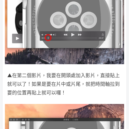
▲在第二個影片，我要在開頭處加入影片，直接貼上
就可以了！如果是要在片中或片尾，就把時間軸拉到
要的位置再貼上就可以囉！