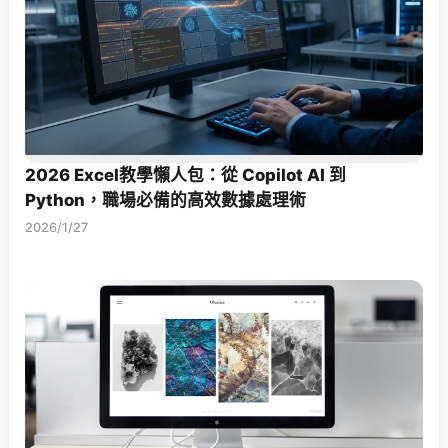
2026 Excel教學懶人包：從 Copilot AI 到
Python，職場必備的高效數據處理術
2026/1/27