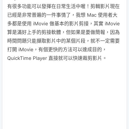
有很多功能可以發揮在日常生活中喔！剪輯影片現在
已經是非常普遍的一件事情了，我想 Mac 使用者大
多都是使用 iMovie 做基本的影片剪接，其實 iMovie
算是滿好上手的剪接軟體，但如果是要做簡報，因為
時間問題只能擷取影片中的某個片段，就不一定需要
打開 iMovie，有個更快的方法可以達成目的，
QuickTime Player 直接就可以快速裁剪影片。