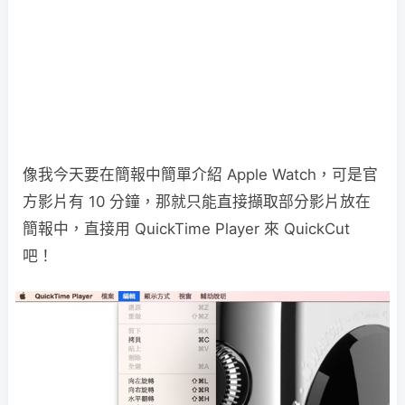
像我今天要在簡報中簡單介紹 Apple Watch，可是官
方影片有 10 分鐘，那就只能直接擷取部分影片放在
簡報中，直接用 QuickTime Player 來 QuickCut
吧！