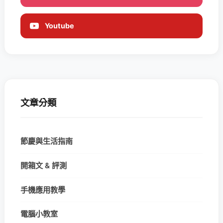
Youtube
文章分類
節慶與生活指南
開箱文 & 評測
手機應用教學
電腦小教室