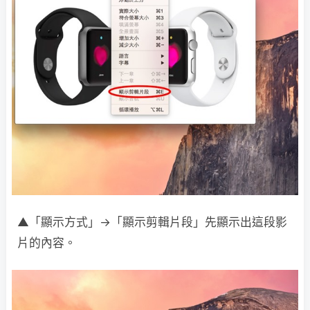
▲「顯示方式」→「顯示剪輯片段」先顯示出這段影
片的內容。