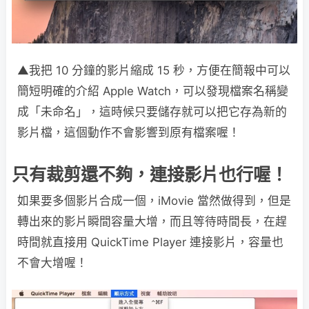
▲我把 10 分鐘的影片縮成 15 秒，方便在簡報中可以
簡短明確的介紹 Apple Watch，可以發現檔案名稱變
成「未命名」，這時候只要儲存就可以把它存為新的
影片檔，這個動作不會影響到原有檔案喔！
只有裁剪還不夠，連接影片也行喔！
如果要多個影片合成一個，iMovie 當然做得到，但是
轉出來的影片瞬間容量大增，而且等待時間長，在趕
時間就直接用 QuickTime Player 連接影片，容量也
不會大增喔！