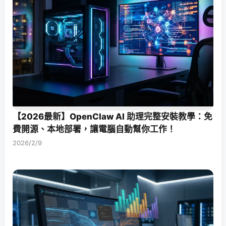
【2026最新】OpenClaw AI 助理完整安裝教學：免
費開源、本地部署，讓電腦自動幫你工作！
2026/2/9