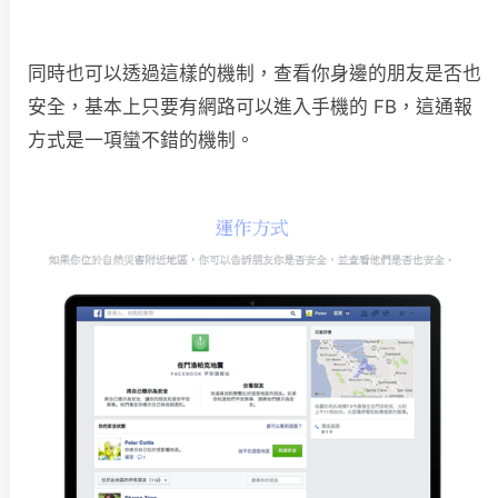
同時也可以透過這樣的機制，查看你身邊的朋友是否也
安全，基本上只要有網路可以進入手機的 FB，這通報
方式是一項蠻不錯的機制。