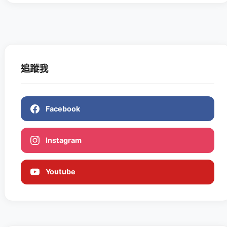
追蹤我
Facebook
Instagram
Youtube