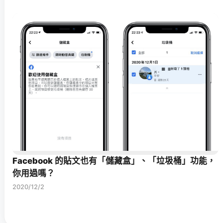
Facebook 的貼文也有「儲藏盒」、「垃圾桶」功能，
你用過嗎？
2020/12/2