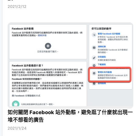
2021/2/12
如何關閉 Facebook 站外動態，避免逛了什麼就出現一
堆不想看的廣告
2021/1/24