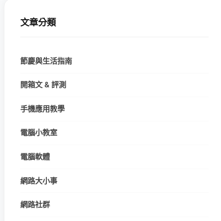
文章分類
節慶與生活指南
開箱文 & 評測
手機應用教學
電腦小教室
電腦軟體
網路大小事
網路社群