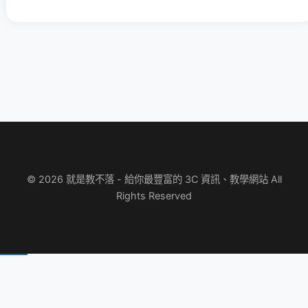
© 2026 就是教不落 - 給你最豐富的 3C 資訊、教學網站 All
Rights Reserved