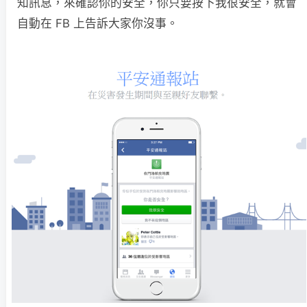
知訊息，來確認你的安全，你只要按下我很安全，就會
自動在 FB 上告訴大家你沒事。