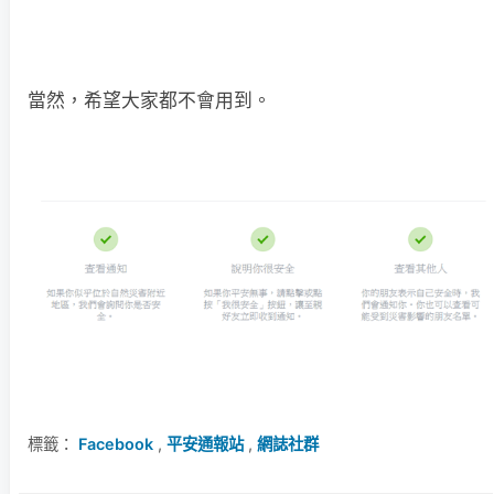
當然，希望大家都不會用到。
標籤：
Facebook
,
平安通報站
,
網誌社群