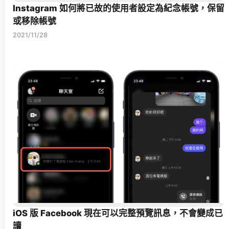
Instagram 如何將已故的使用者設定為紀念帳號，保留
或移除帳號
2021/11/28
iOS 版 Facebook 現在可以完整預覽訊息，不會變成已
讀