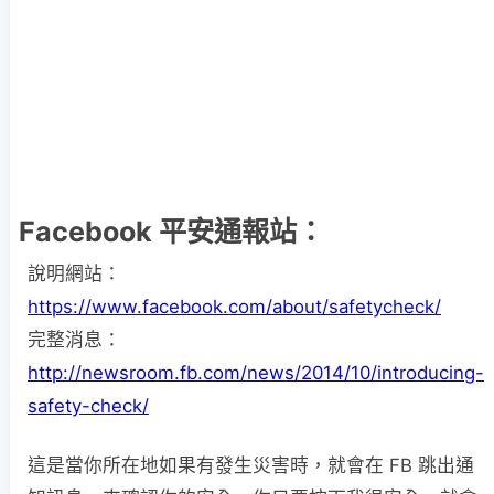
Facebook 平安通報站：
說明網站：
https://www.facebook.com/about/safetycheck/
完整消息：
http://newsroom.fb.com/news/2014/10/introducing-
safety-check/
這是當你所在地如果有發生災害時，就會在 FB 跳出通