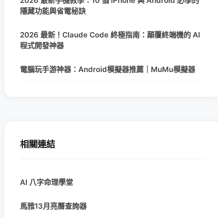
2026 最新手機教學：10 個 iPhone 與 Android 必學的
隱藏功能與省電秘訣
2026 最新！Claude Code 終極指南：顛覆終端機的 AI
程式開發神器
電腦玩手游神器：Android模擬器推薦｜MuMu模擬器
相關連結
AI 八字命理學堂
馬雅13月亮曆查詢器