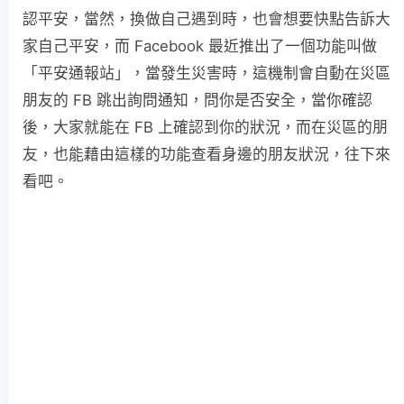
認平安，當然，換做自己遇到時，也會想要快點告訴大
家自己平安，而 Facebook 最近推出了一個功能叫做
「平安通報站」，當發生災害時，這機制會自動在災區
朋友的 FB 跳出詢問通知，問你是否安全，當你確認
後，大家就能在 FB 上確認到你的狀況，而在災區的朋
友，也能藉由這樣的功能查看身邊的朋友狀況，往下來
看吧。