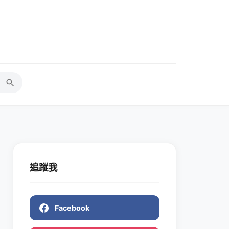
追蹤我
Facebook