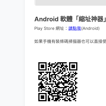
Android 軟體「縮址神
Play Store 網址：
請點我
(Android)
如果手機有裝條碼掃描器也可以直接