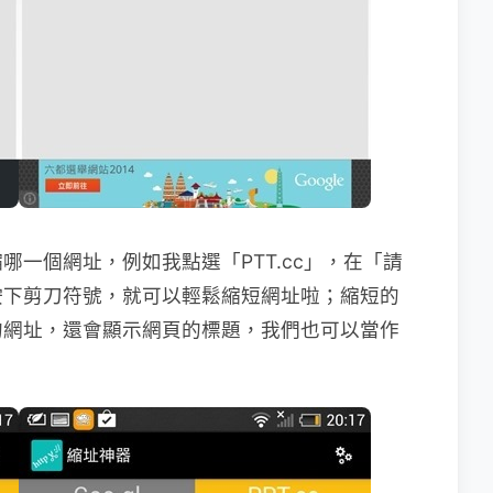
一個網址，例如我點選「PTT.cc」，在「請
按下剪刀符號，就可以輕鬆縮短網址啦；縮短的
的網址，還會顯示網頁的標題，我們也可以當作