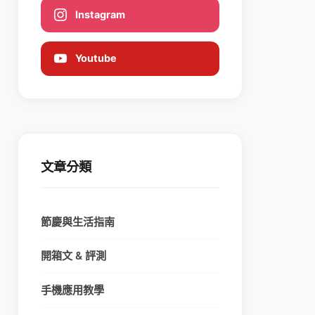
Instagram
Youtube
文章分類
節慶與生活指南
開箱文 & 評測
手機應用教學