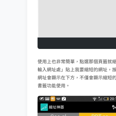
使用上也非常簡單，點選那個頁籤就縮哪
輸入網址處」貼上我要縮短的網址，
網址會顯示在下方，不僅會顯示縮短
書籤功能使用。