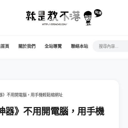
站首頁
關於我們
全站導覽
聯絡本站
址神器》不用開電腦，用手機輕鬆縮網址
縮址神器》不用開電腦，用手機