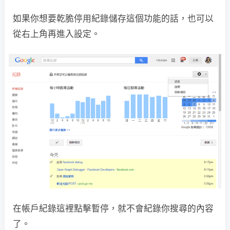
如果你想要乾脆停用紀錄儲存這個功能的話，也可以
從右上角再進入設定。
在帳戶紀錄這裡點擊暫停，就不會紀錄你搜尋的內容
了。