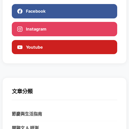
Facebook
Instagram
Youtube
文章分類
節慶與生活指南
開箱文 & 評測