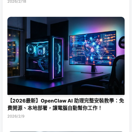
2026/2/18
【2026最新】OpenClaw AI 助理完整安裝教學：免
費開源、本地部署，讓電腦自動幫你工作！
2026/2/9