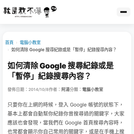
首頁
›
電腦小教室
›
如何清除 Google 搜尋紀錄或是「暫停」紀錄搜尋內容？
如何清除 Google 搜尋紀錄或是
「暫停」紀錄搜尋內容？
發佈日期：2014/10/8
作者：
阿湯
分類：
電腦小教室
只要你在上網的時候，登入 Google 帳號的狀態下，
基本上都會自動幫你紀錄你曾搜尋過的關鍵字，大家
應該也會發現，當我們在 Google 首頁搜尋內容時，
也常都會顯示你自己常用的關鍵字，或是在手機上搜