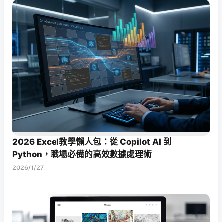
2026 Excel教學懶人包：從 Copilot AI 到
Python，職場必備的高效數據處理術
2026/1/27