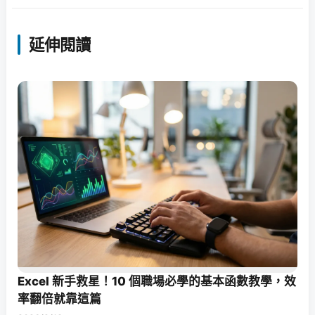
延伸閱讀
Excel 新手救星！10 個職場必學的基本函數教學，效
率翻倍就靠這篇