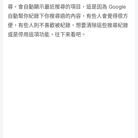
尋，會自動顯示最近搜尋的項目，這是因為 Google
自動幫你紀錄下你搜尋過的內容，有些人會覺得很方
便，有些人則不喜歡被紀錄，想要清除這些搜尋紀錄
或是停用這項功能，往下來看吧。