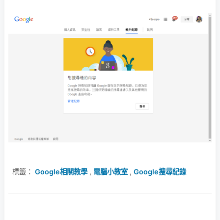
標籤：
Google相關教學
,
電腦小教室
,
Google搜尋紀錄