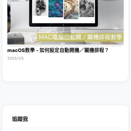
macOS教學 - 如何設定自動開機／關機排程？
2025/1/5
追蹤我