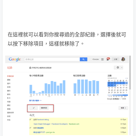
在這裡就可以看到你搜尋過的全部紀錄，選擇後就可
以按下移除項目，這樣就移除了。