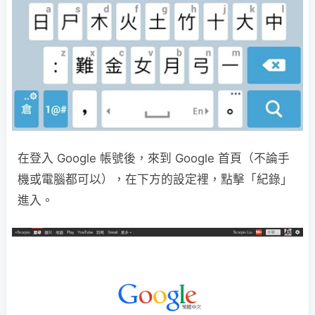
在登入 Google 帳號後，來到 Google 首頁（不論手
機或電腦都可以），在下方的設定裡，點擊「紀錄」
進入。