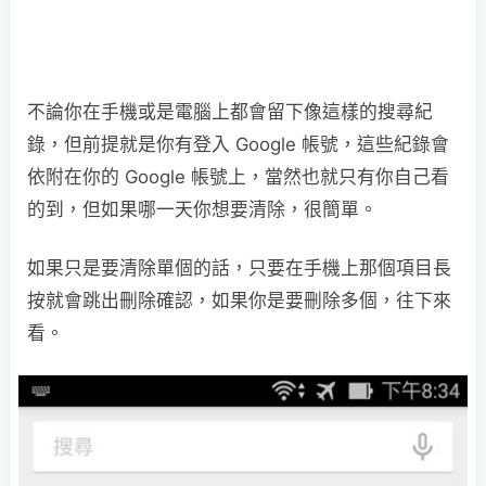
不論你在手機或是電腦上都會留下像這樣的搜尋紀
錄，但前提就是你有登入 Google 帳號，這些紀錄會
依附在你的 Google 帳號上，當然也就只有你自己看
的到，但如果哪一天你想要清除，很簡單。
如果只是要清除單個的話，只要在手機上那個項目長
按就會跳出刪除確認，如果你是要刪除多個，往下來
看。