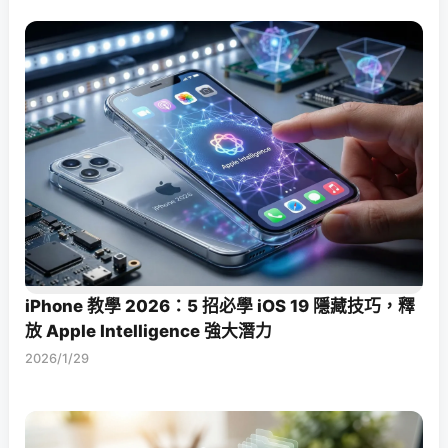
iPhone 教學 2026：5 招必學 iOS 19 隱藏技巧，釋
放 Apple Intelligence 強大潛力
2026/1/29