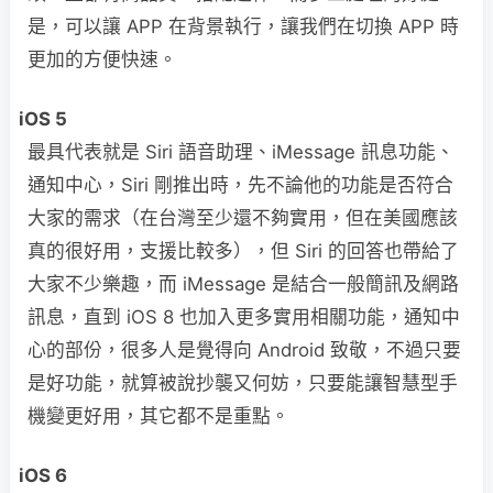
是，可以讓 APP 在背景執行，讓我們在切換 APP 時
更加的方便快速。
iOS 5
最具代表就是 Siri 語音助理、iMessage 訊息功能、
通知中心，Siri 剛推出時，先不論他的功能是否符合
大家的需求（在台灣至少還不夠實用，但在美國應該
真的很好用，支援比較多），但 Siri 的回答也帶給了
大家不少樂趣，而 iMessage 是結合一般簡訊及網路
訊息，直到 iOS 8 也加入更多實用相關功能，通知中
心的部份，很多人是覺得向 Android 致敬，不過只要
是好功能，就算被說抄襲又何妨，只要能讓智慧型手
機變更好用，其它都不是重點。
iOS 6