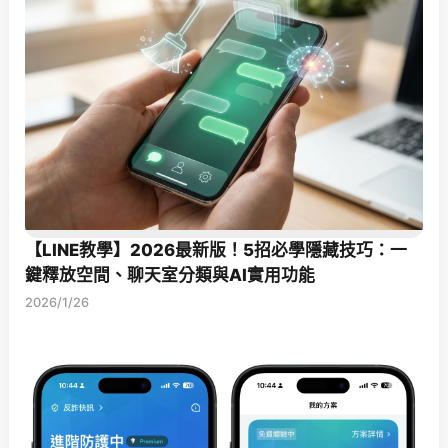
【LINE教學】2026最新版！5招必學隱藏技巧：一
鍵釋放空間、聊天室分類與AI實用功能
2026/1/26