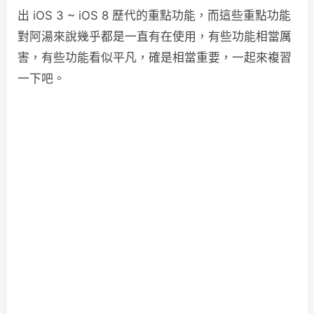
出 iOS 3 ~ iOS 8 歷代的重點功能，而這些重點功能
對阿湯來說幾乎都是一直有在使用，有些功能相當厲
害，有些功能看似平凡，確是相當重要，一起來複習
一下吧。