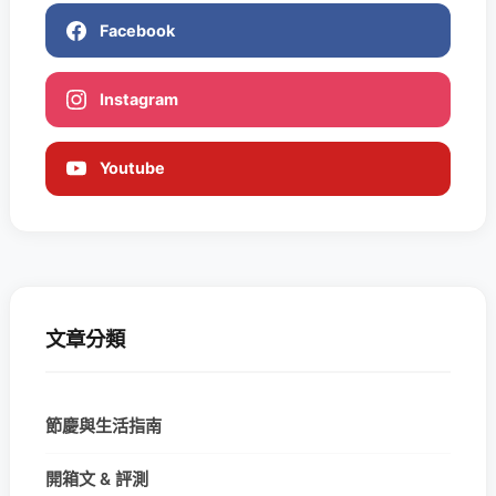
Facebook
Instagram
Youtube
文章分類
節慶與生活指南
開箱文 & 評測