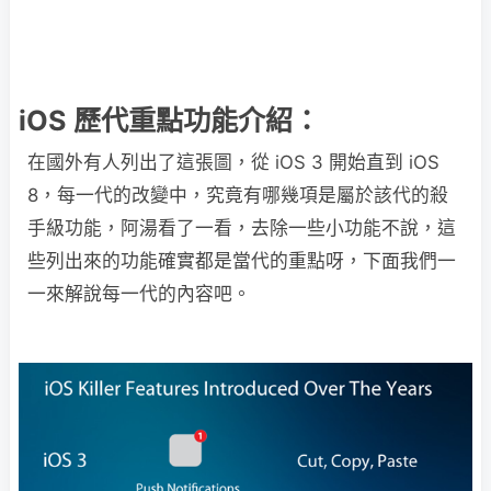
iOS 歷代重點功能介紹：
在國外有人列出了這張圖，從 iOS 3 開始直到 iOS
8，每一代的改變中，究竟有哪幾項是屬於該代的殺
手級功能，阿湯看了一看，去除一些小功能不說，這
些列出來的功能確實都是當代的重點呀，下面我們一
一來解說每一代的內容吧。