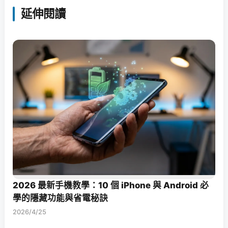
延伸閱讀
2026 最新手機教學：10 個 iPhone 與 Android 必
學的隱藏功能與省電秘訣
2026/4/25