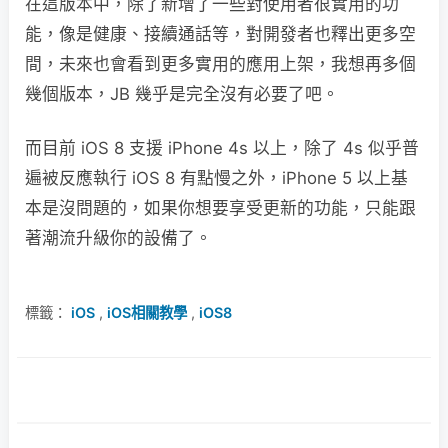
在這版本中，除了新增了一些對使用者很實用的功
能，像是健康、接續通話等，對開發者也釋出更多空
間，未來也會看到更多實用的應用上架，我想再多個
幾個版本，JB 幾乎是完全沒有必要了吧。
而目前 iOS 8 支援 iPhone 4s 以上，除了 4s 似乎普
遍被反應執行 iOS 8 有點慢之外，iPhone 5 以上基
本是沒問題的，如果你想要享受更新的功能，只能跟
著潮流升級你的設備了。
標籤：
iOS
,
iOS相關教學
,
iOS8