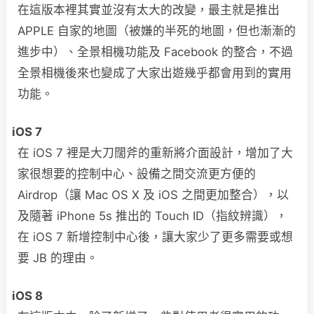
在這版本裡其實並沒有太大的改變，最主就是推出
APPLE 自家的地圖（被嫌的半死的地圖，但也漸漸的
進步中）、全景相機功能及 Facebook 的整合，不過
全景相機後來也變成了大家出遊幾乎都會用到的實用
功能。
iOS 7
在 iOS 7 裡是大刀闊斧的重新將介面設計，增加了大
家很想要的控制中心、設備之間交流更方便的
Airdrop（讓 Mac OS X 及 iOS 之間更加整合），以
及隨著 iPhone 5s 推出的 Touch ID（指紋辨識），
在 iOS 7 新增控制中心後，讓大家少了更多需要或想
要 JB 的理由。
iOS 8