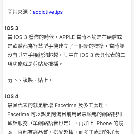
圖片來源：
addictivetips
iOS 3
當 iOS 3 發佈的時候，APPLE 當時不論是在硬體或
是軟體都為智慧型手機建立了一個新的標準，當時並
沒有其它手機能夠超越，其中在 iOS 3 最具代表的二
項功能就是剪貼及推播。
剪下、複製、貼上。
iOS 4
最具代表的就是新增 Facetime 及多工處理，
Facetime 可以說是阿湯目前用過最順暢的網路視訊
通話服務（單網路語音也是），再加上 iPhone 的鏡
頭一直都有高品質，搭配超棒，而多工處理的好處