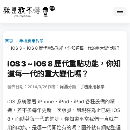
首頁
›
手機應用教學
›
iOS 3 ~ iOS 8 歷代重點功能，你知道每一代的重大變化嗎？
iOS 3 ~ iOS 8 歷代重點功能，你知
道每一代的重大變化嗎？
發佈日期：2014/9/26
作者：
阿湯
分類：
手機應用教學
iOS 系統隨著 iPhone、iPod、iPad 各種設備的精
進，差不多每年更新一次版號，到現在為止已經 iOS
8，而隨著每一代的進步，你知道平常我們一直就在
用的功能，是哪一代開始有的嗎？國外就有網站整理