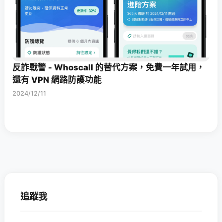
反詐戰警 - Whoscall 的替代方案，免費一年試用，
還有 VPN 網路防護功能
2024/12/11
追蹤我