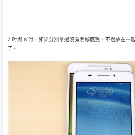
7 吋與 8 吋，如果分別拿還沒有明顯感受，不過放在
了。