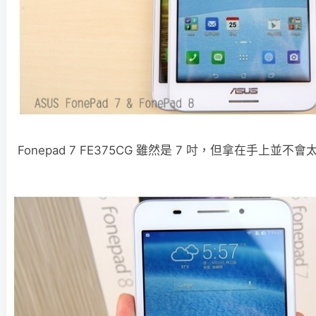
Fonepad 7 FE375CG 雖然是 7 吋，但拿在手上並