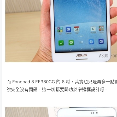
而 Fonepad 8 FE380CG 的 8 吋，其實也只是再
說完全沒有問題，這一切都要歸功於窄邊框設計呀。