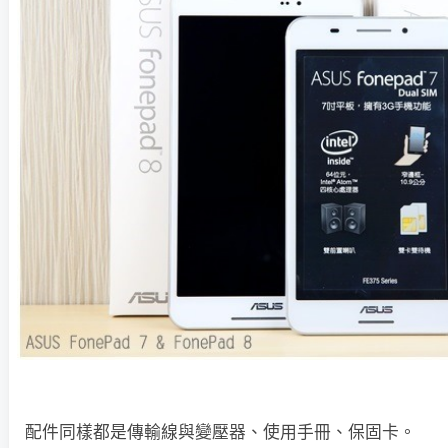
配件同樣都是傳輸線與變壓器、使用手冊、保固卡。