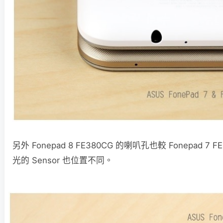
另外 Fonepad 8 FE380CG 的喇叭孔也較 Fonepad 7
光的 Sensor 也位置不同。