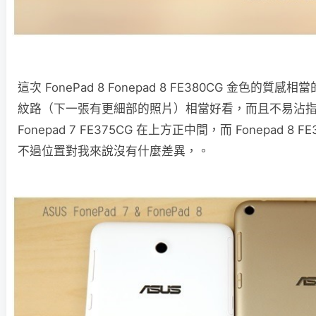
這次 FonePad 8 Fonepad 8 FE380CG 金色的
紋路（下一張有更細部的照片）相當好看，而且不易沾
Fonepad 7 FE375CG 在上方正中間，而 Fonepad 8
不過位置對我來說沒有什麼差異，。