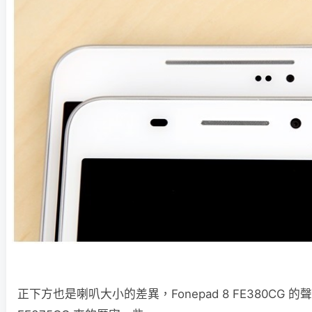
正下方也是喇叭大小的差異，Fonepad 8 FE380CG 的聲音