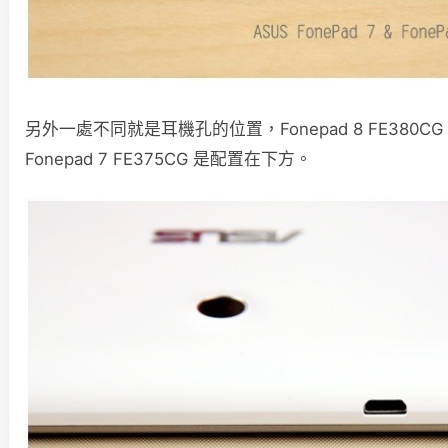
另外一處不同就是耳機孔的位置，Fonepad 8 FE380C
Fonepad 7 FE375CG 是配置在下方。