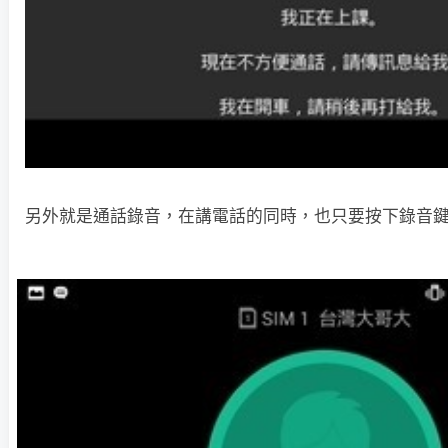
另外就是通話錄音，在講電話的同時，也只要按下錄音