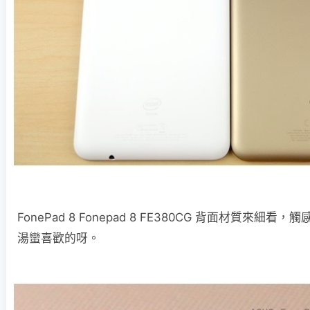
FonePad 8 Fonepad 8 FE380CG 背面材質來細
湯蠻喜歡的呀。