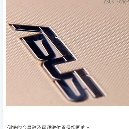
側邊的音量鍵及電源鍵位置是相同的。