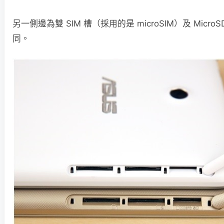
另一側邊為雙 SIM 槽（採用的是 microSIM）及 Micr
同。