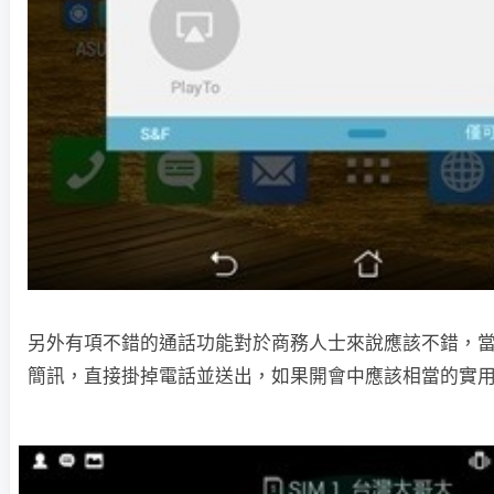
另外有項不錯的通話功能對於商務人士來說應該不錯，
簡訊，直接掛掉電話並送出，如果開會中應該相當的實