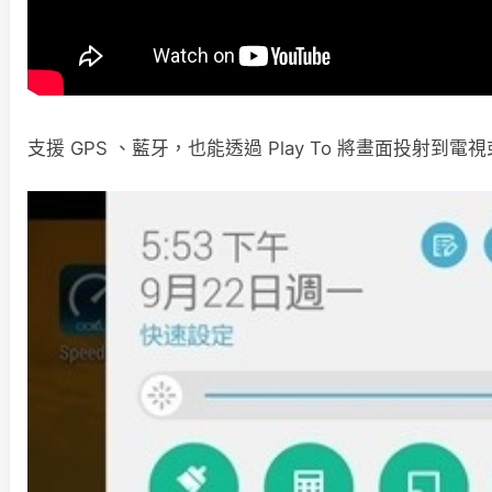
支援 GPS 、藍牙，也能透過 Play To 將畫面投射到