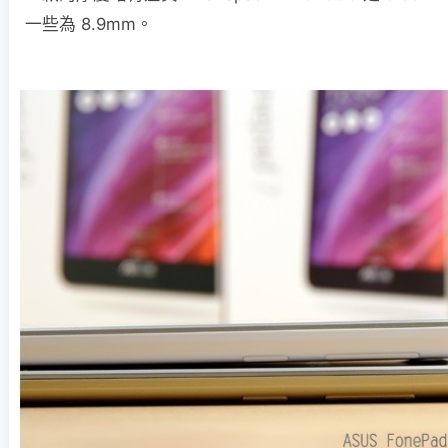
一些為 8.9mm。