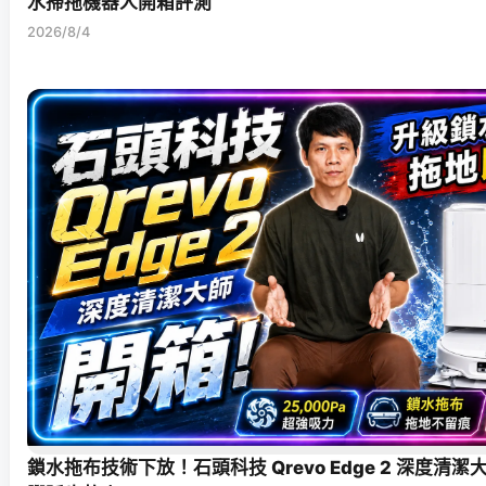
水掃拖機器人開箱評測
2026/8/4
鎖水拖布技術下放！石頭科技 Qrevo Edge 2 深度清