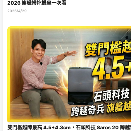
2026 旗艦掃拖機皇一次看
2026/4/29
雙門檻越障最高 4.5+4.3cm，石頭科技 Saros 20 