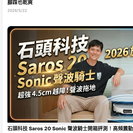
腳踩也乾爽
2026/5/22
石頭科技 Saros 20 Sonic 聲波騎士開箱評測！高頻震