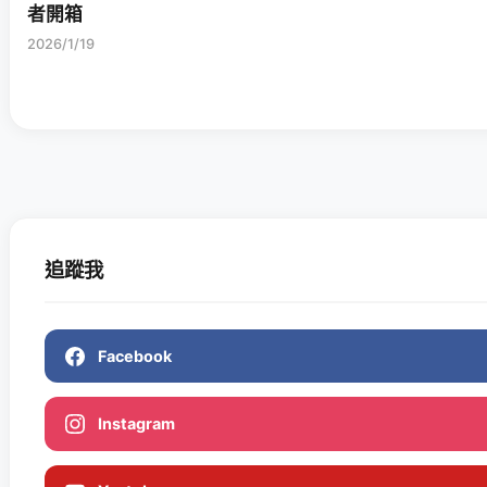
者開箱
2026/1/19
追蹤我
Facebook
Instagram