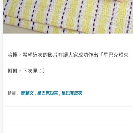
哈摟，希望這次的影片有讓大家成功作出「星巴克短夾
掰掰，下次見：）
標籤：
開箱文
,
星巴克短夾
,
星巴克皮夾