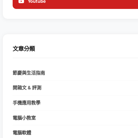
Youtube
文章分類
節慶與生活指南
開箱文 & 評測
手機應用教學
電腦小教室
電腦軟體