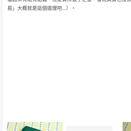
易」大概就是這個道理吧…）。