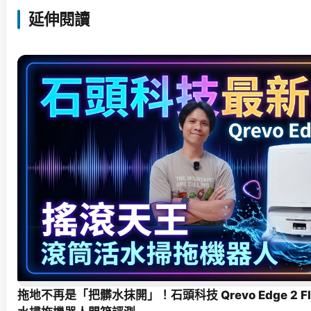
延伸閱讀
拖地不再是「把髒水抹開」！石頭科技 Qrevo Edge 2 F