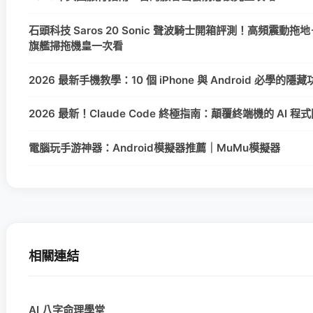
石頭科技 Saros 20 Sonic 聲波騎士開箱評測！高頻震動拖地＋
旗艦掃拖機皇一次看
2026 最新手機教學：10 個 iPhone 與 Android 必學的
2026 最新！Claude Code 終極指南：顛覆終端機的 AI 
電腦玩手游神器：Android模擬器推薦｜MuMu模擬器
相關連結
AI 八字命理學堂