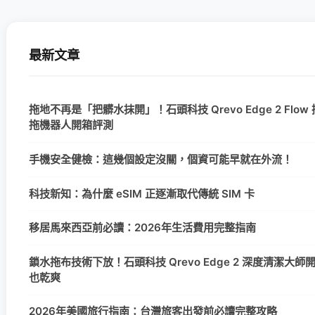
最新文章
拖地不再是「把髒水抹開」！石頭科技 Qrevo Edge 2 Flo
拖機器人開箱評測
手機安全健檢：這幾個設定沒關，個資可能早就在外流！
科技新知：為什麼 eSIM 正逐漸取代傳統 SIM 卡
移居馬來西亞前必讀：2026年生活費用完整指南
鎖水拖布技術下放！石頭科技 Qrevo Edge 2 深度清潔大
也乾爽
2026年美國旅行指南：台灣旅客出發前必讀完整攻略