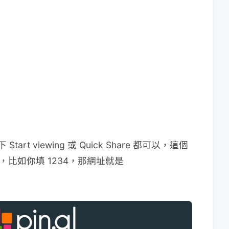
art viewing 或 Quick Share 都可以，這個
址，比如你填 1234，那網址就是