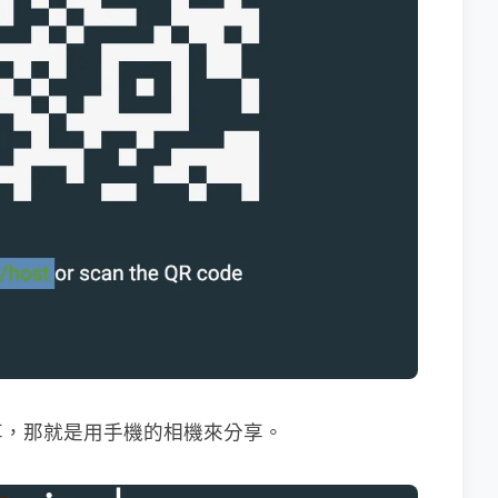
享，那就是用手機的相機來分享。