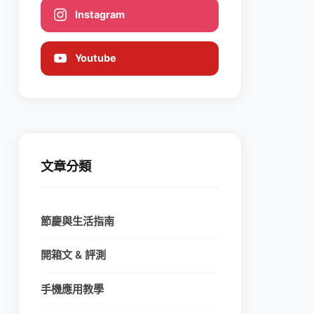
Instagram
Youtube
文章分類
節慶與生活指南
開箱文 & 評測
手機應用教學