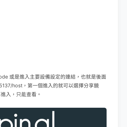
Code 或是進入主要設備設定的連結，也就是後面
n.gl/5137/host，第一個進入的就可以選擇分享鏡
再進入，只能查看。