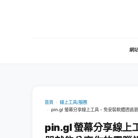
網
首頁
›
線上工具/服務
›
pin.gl 螢幕分享線上工具 - 免安裝軟
pin.gl 螢幕分享線