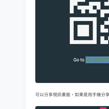
可以分享視訊畫面，如果是用手機分