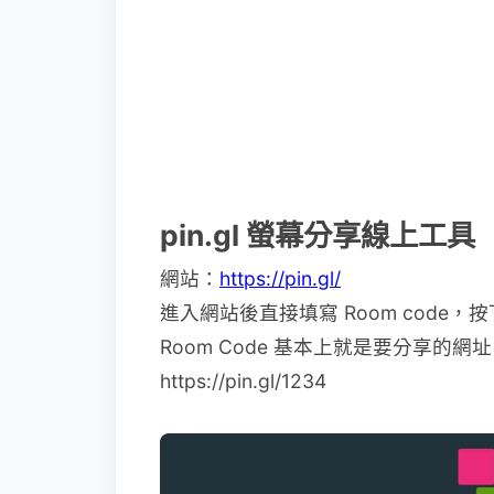
pin.gl 螢幕分享線上工具
網站：
https://pin.gl/
進入網站後直接填寫 Room code，按下 St
Room Code 基本上就是要分享的網
https://pin.gl/1234