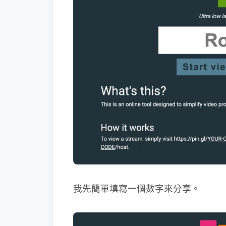
我先簡單填寫一個數字來分享。