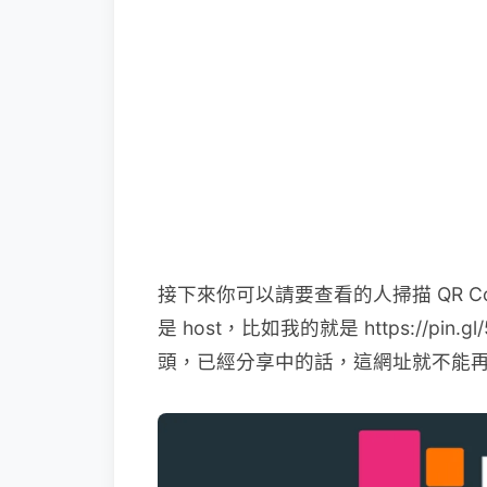
接下來你可以請要查看的人掃描 QR 
是 host，比如我的就是 https://pi
頭，已經分享中的話，這網址就不能