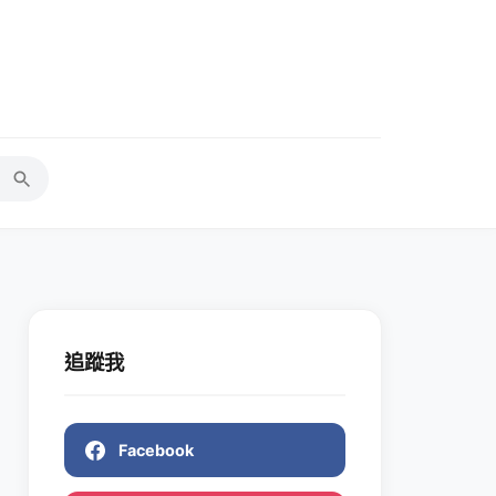
追蹤我
Facebook