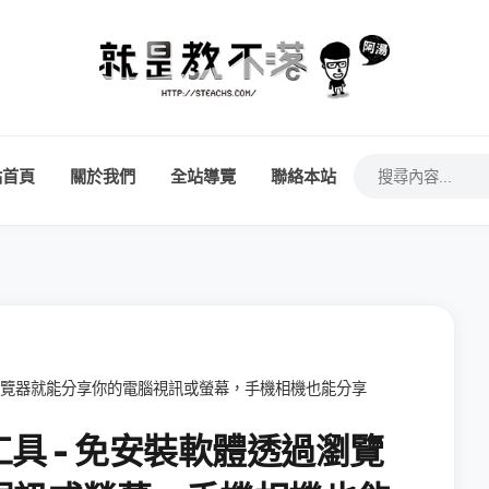
站首頁
關於我們
全站導覽
聯絡本站
體透過瀏覽器就能分享你的電腦視訊或螢幕，手機相機也能分享
上工具 - 免安裝軟體透過瀏覽