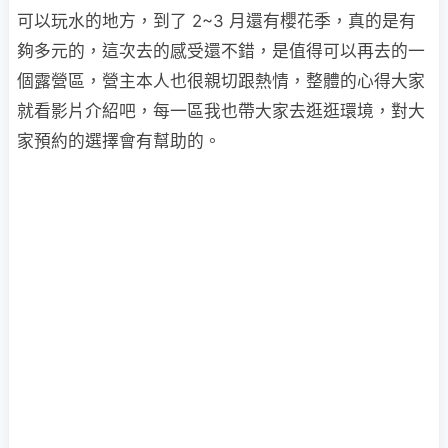
可以玩水的地方，到了 2~3 月還有櫻花季，真的是有
夠多元的，這次去的感受還不錯，是值得可以再去的一
個露營區，營主本人也很親切跟熱情，整體的心得大家
就看影片介紹吧，每一區我也帶大家去逛逛環境，對大
家預約的選擇會有幫助的。