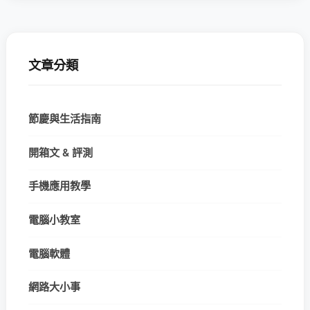
文章分類
節慶與生活指南
開箱文 & 評測
手機應用教學
電腦小教室
電腦軟體
網路大小事