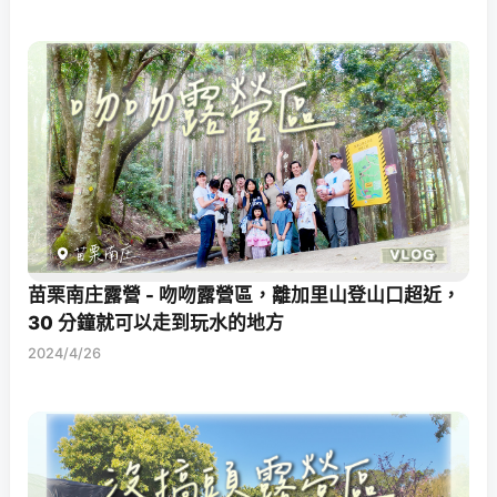
苗栗南庄露營 - 吻吻露營區，離加里山登山口超近，
30 分鐘就可以走到玩水的地方
2024/4/26