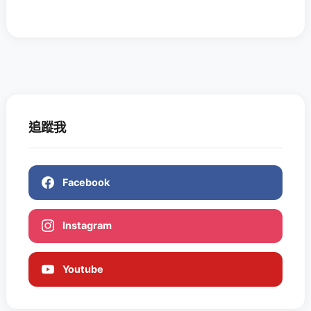
追蹤我
Facebook
Instagram
Youtube