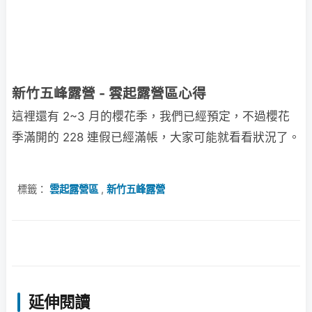
新竹五峰露營 - 雲起露營區心得
這裡還有 2~3 月的櫻花季，我們已經預定，不過櫻花
季滿開的 228 連假已經滿帳，大家可能就看看狀況了。
標籤：
雲起露營區
,
新竹五峰露營
延伸閱讀