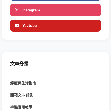
Instagram
Youtube
文章分類
節慶與生活指南
開箱文 & 評測
手機應用教學