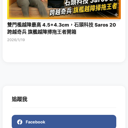
雙門檻越障最高 4.5+4.3cm，石頭科技 Saros 20
跨越奇兵 旗艦越障掃拖王者開箱
2026/1/19
追蹤我
Facebook