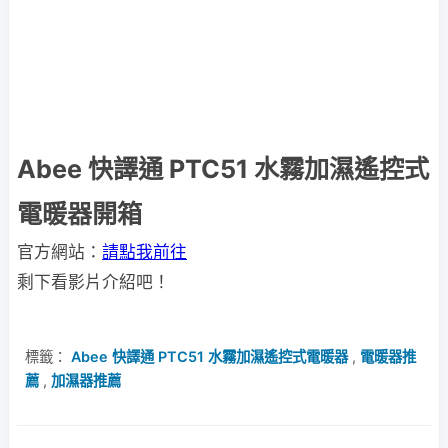
Abee 快譯通 PTC51 水霧加濕遙控式
電暖器開箱
官方網站：
請點我前往
剩下看影片介紹吧！
標籤：
Abee 快譯通 PTC51 水霧加濕遙控式電暖器
,
電暖器推
薦
,
加濕器推薦