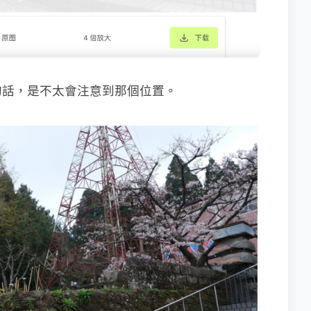
的話，是不太會注意到那個位置。