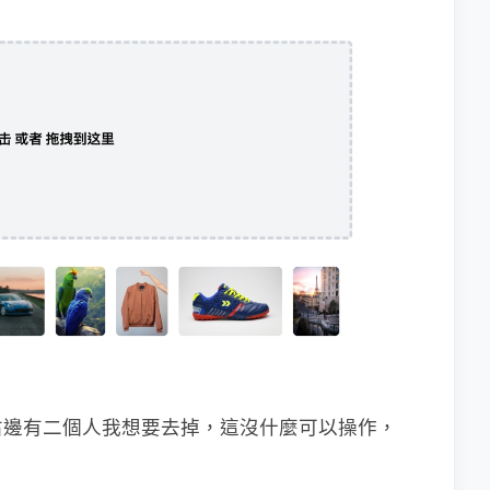
右邊有二個人我想要去掉，這沒什麼可以操作，