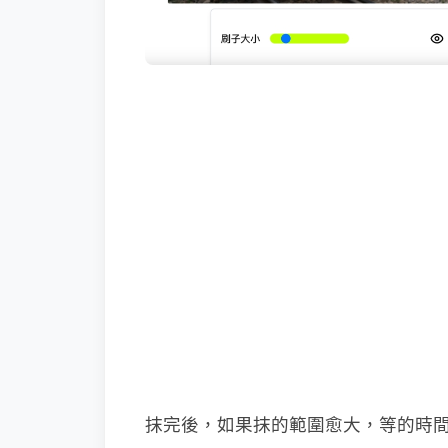
抹完後，如果抹的範圍愈大，等的時