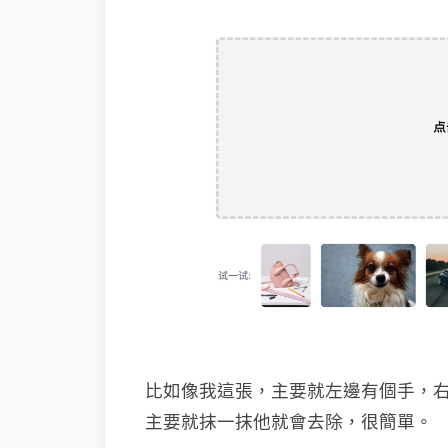
比如像我這張，主要就左邊有個手，
主要就抹一抹他就會去除，很簡單。