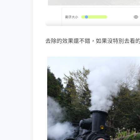
去除的效果還不錯，如果沒特別去看