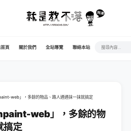
站首頁
關於我們
全站導覽
聯絡本站
paint-web」，多餘的物品、路人通通抹一抹就搞定
paint-web」，多餘的物
就搞定