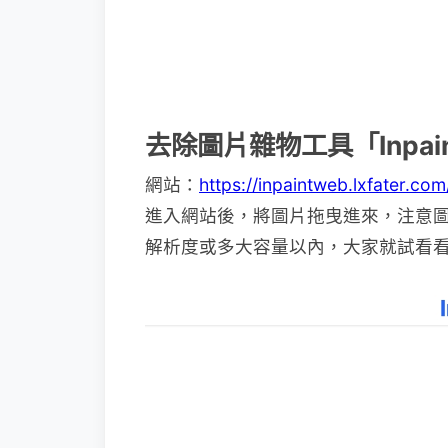
去除圖片雜物工具「Inpain
網站：
https://inpaintweb.lxfater.com
進入網站後，將圖片拖曳進來，注意
解析度或多大容量以內，大家就試看