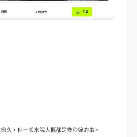
間愈久，但一般來說大概都是幾秒鐘的事。