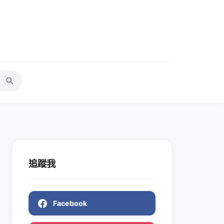
追蹤我
Facebook