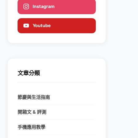
Instagram
Youtube
文章分類
節慶與生活指南
開箱文 & 評測
手機應用教學