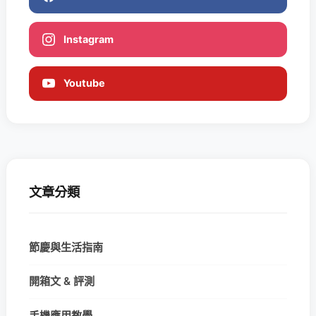
Instagram
Youtube
文章分類
節慶與生活指南
開箱文 & 評測
手機應用教學