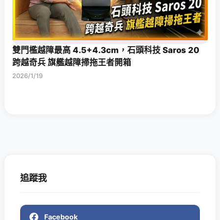
雙門檻越障最高 4.5+4.3cm，石頭科技 Saros 20
跨越奇兵 旗艦越障掃拖王者開箱
2026/1/19
追蹤我
Facebook