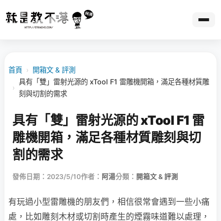
首頁
›
開箱文 & 評測
具有「雙」雷射光源的 xTool F1 雷雕機開箱，滿足各種材質雕
›
刻與切割的需求
具有「雙」雷射光源的 xTool F1 雷
雕機開箱，滿足各種材質雕刻與切
割的需求
發佈日期：2023/5/10
作者：
阿湯
分類：
開箱文 & 評測
有玩過小型雷雕機的朋友們，相信很常會遇到一些小痛
處，比如雕刻木材或切割時產生的煙霧味道難以處理，