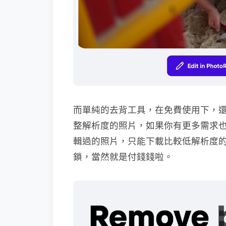
而單純的去背工具，在免費使用下，
整解析度的照片，如果你有更多需求
輯過的照片，只能下載比較低解析度
鎖，當然就是付錢錢啦。