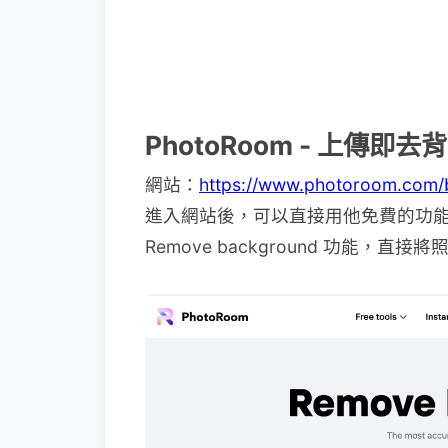
PhotoRoom - 上傳即去背
網站：
https://www.photoroom.com
進入網站後，可以直接用他免費的功
Remove background 功能，直