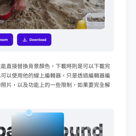
還能直接替換背景顏色，下載時則是可以下載完
也可以使用他的線上編輯器，只是透過編輯器編
的照片，以及功能上的一些限制，如果要完全解