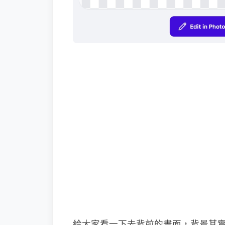
給大家看一下去背前的畫面，背景其