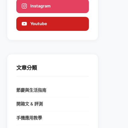
Instagram
Youtube
文章分類
節慶與生活指南
開箱文 & 評測
手機應用教學