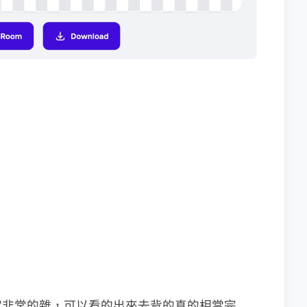
實非常的雜，可以看的出來去背的真的相當完