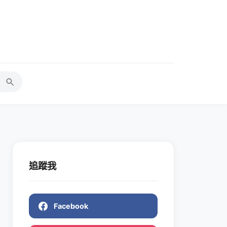
追蹤我
Facebook