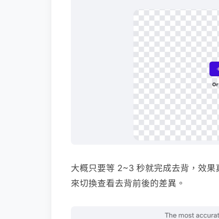
大概只要等 2~3 秒就完成去背，效果真的
來切換查看去背前後的差異。