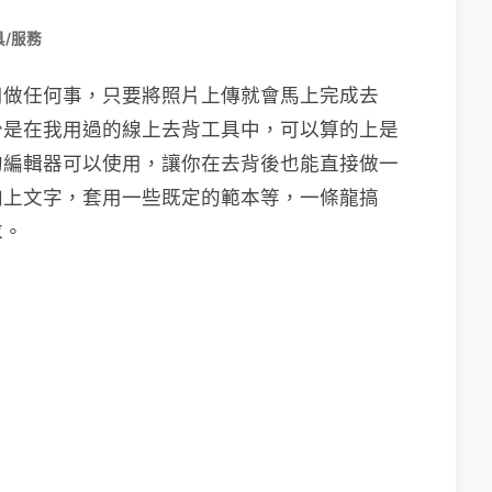
/服務
用做任何事，只要將照片上傳就會馬上完成去
少是在我用過的線上去背工具中，可以算的上是
的編輯器可以使用，讓你在去背後也能直接做一
加上文字，套用一些既定的範本等，一條龍搞
求。