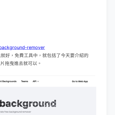
/background-remover
能就好，免費工具中，就包括了今天要介紹的
接將照片拖曳進去就可以。