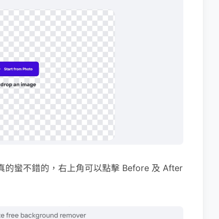
蠻不錯的，右上角可以點擊 Before 及 After