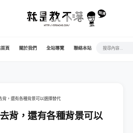
站首頁
關於我們
全站導覽
聯絡本站
上傳即去背，還有各種背景可以選擇替代
上傳即去背，還有各種背景可以