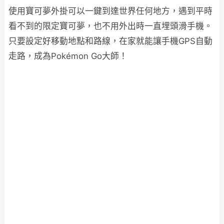
使用寶可夢外掛可以一鍵到達世界任何地方，遇到平時
看不到的限定寶可夢，也不用外出時一直埋頭滑手機。
只要設定好移動地點和路線，在家就能讓手機GPS自動
走路，成為Pokémon Go大師！