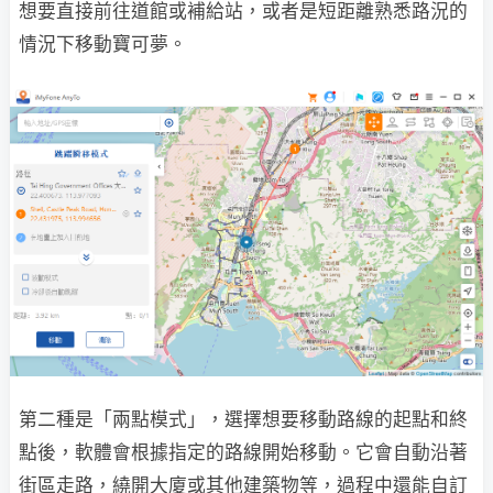
想要直接前往道館或補給站，或者是短距離熟悉路況的
情況下移動寶可夢。
第二種是「兩點模式」，選擇想要移動路線的起點和終
點後，軟體會根據指定的路線開始移動。它會自動沿著
街區走路，繞開大廈或其他建築物等，過程中還能自訂