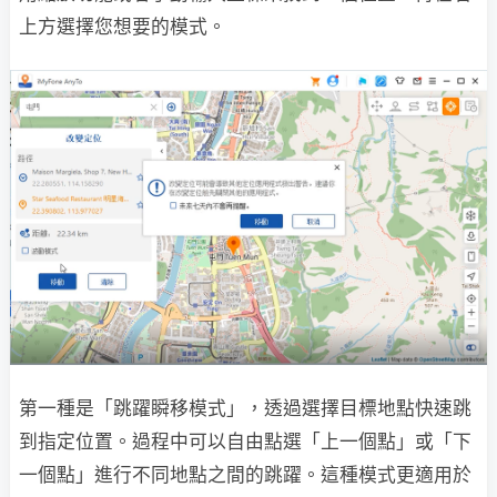
上方選擇您想要的模式。
第一種是「跳躍瞬移模式」，透過選擇目標地點快速跳
到指定位置。過程中可以自由點選「上一個點」或「下
一個點」進行不同地點之間的跳躍。這種模式更適用於