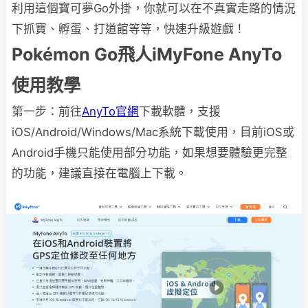
利用這個寶可夢Go外掛，你就可以在不真實走路的情況
下抓寶、孵蛋、打道館等等，快速升級遊戲！
Pokémon Go飛人iMyFone AnyTo
使用教學
第一步：前往
AnyTo官網
下載軟體，支援
iOS/Android/Windows/Mac系統下載使用，目前iOS或
Android手機只能使用部分功能，如果想要體驗更完整
的功能，建議直接在電腦上下載。