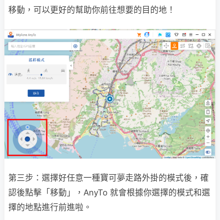
移動，可以更好的幫助你前往想要的目的地！
第三步：選擇好任意一種寶可夢走路外掛的模式後，確
認後點擊「移動」，AnyTo 就會根據你選擇的模式和選
擇的地點進行前進啦。