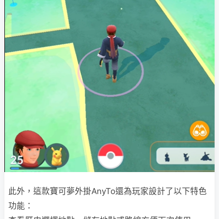
此外，這款寶可夢外掛AnyTo還為玩家設計了以下特色
功能：