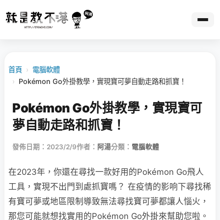
首頁
›
電腦軟體
›
Pokémon Go外掛教學，實現寶可夢自動走路和抓寶！
Pokémon Go外掛教學，實現寶可
夢自動走路和抓寶！
發佈日期：2023/2/9
作者：
阿湯
分類：
電腦軟體
在2023年，你還在尋找一款好用的Pokémon Go飛人
工具，實現不出門到處抓寶嗎？ 在疫情的影响下尋找稀
有寶可夢或地區限制導致無法尋找寶可夢都讓人惱火，
那您可能就想找實用的Pokémon Go外掛來幫助您啦。