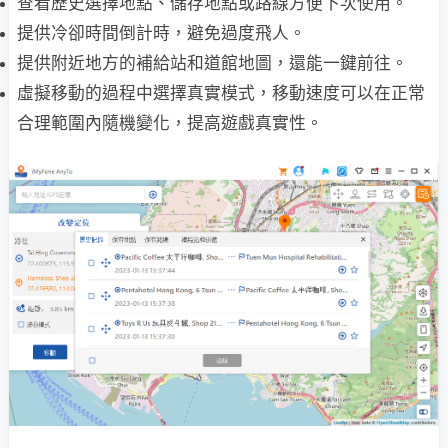
查看歷史選擇地點、儲存地點或路線方便下次使用。
提供冷卻時間倒計時，避免過度飛人。
提供附近地方的補給站和道館地圖，還能一鍵前往。
虛擬移動的過程中選擇真實模式，移動速度可以在正常
合理範圍內隨機變化，提高遊戲真實性。