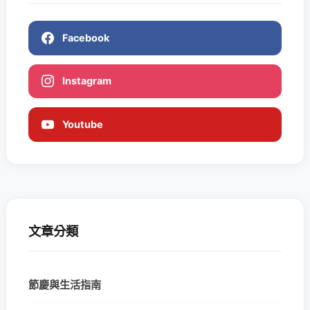
Facebook
Instagram
Youtube
文章分類
節慶與生活指南