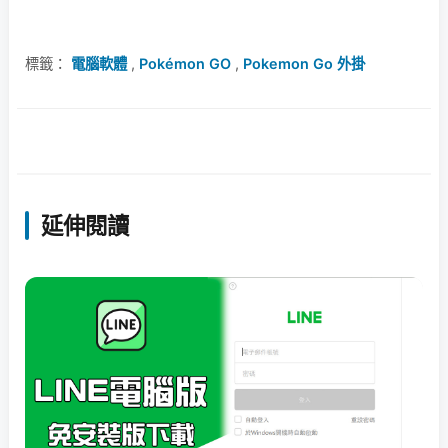
標籤：
電腦軟體
,
Pokémon GO
,
Pokemon Go 外掛
延伸閱讀