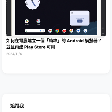
如何在電腦建立一個「純粹」的 Android 模擬器？
並且內建 Play Store 可用
2024/11/4
追蹤我