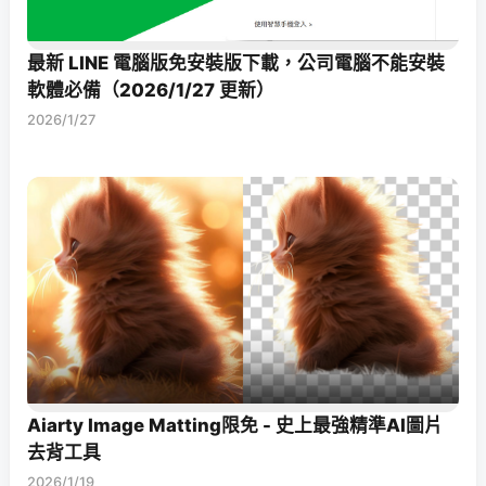
最新 LINE 電腦版免安裝版下載，公司電腦不能安裝
軟體必備（2026/1/27 更新）
2026/1/27
Aiarty Image Matting限免 - 史上最強精準AI圖片
去背工具
2026/1/19