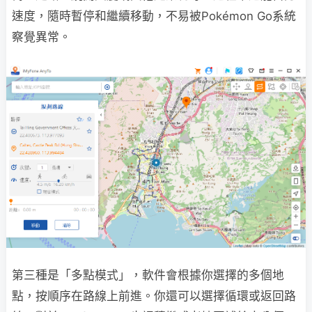
速度，隨時暫停和繼續移動，不易被Pokémon Go系統
察覺異常。
第三種是「多點模式」，軟件會根據你選擇的多個地
點，按順序在路線上前進。你還可以選擇循環或返回路