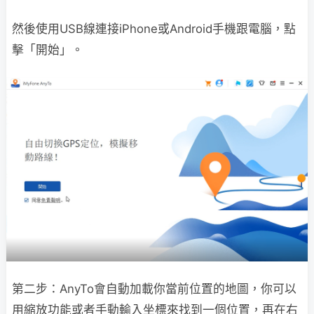
然後使用USB線連接iPhone或Android手機跟電腦，點
擊「開始」。
第二步：AnyTo會自動加載你當前位置的地圖，你可以
用縮放功能或者手動輸入坐標來找到一個位置，再在右