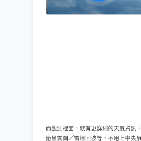
而觀測裡面，就有更詳細的天氣資訊
衛星雲圖／雷達回波等，不用上中央氣象