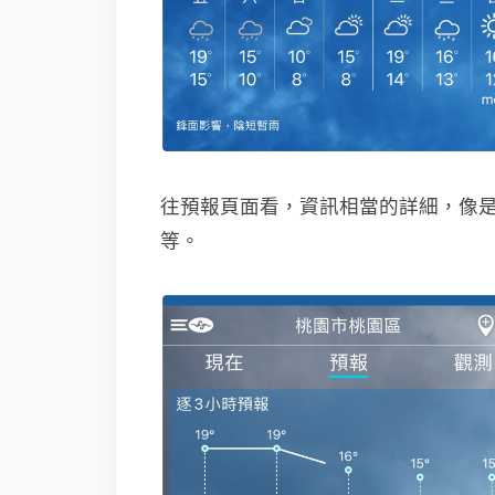
往預報頁面看，資訊相當的詳細，像是
等。