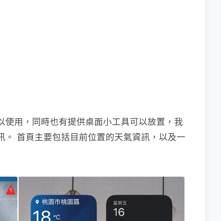
就可以使用，同時也有提供桌面小工具可以放置，我
資訊。 首頁主要包括目前位置的天氣資訊，以及一