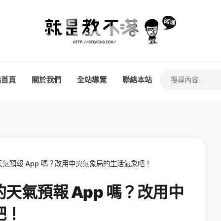
站首頁
關於我們
全站導覽
聯絡本站
氣預報 App 嗎？改用中央氣象局的生活氣象吧！
天氣預報 App 嗎？改用中
吧！