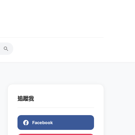
追蹤我
Facebook