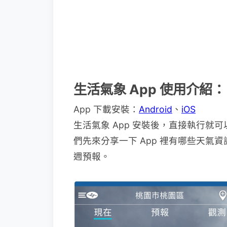
生活氣象 App 使用介紹：
App 下載安裝：
Android
、
iOS
生活氣象 App 安裝後，直接執行
們先來分享一下 App 裡有哪些天氣
週預報。