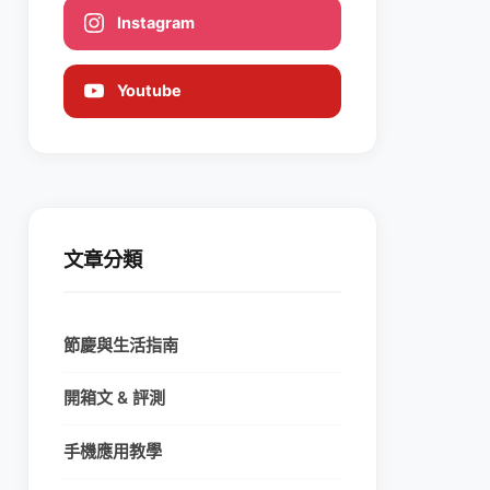
Instagram
Youtube
文章分類
節慶與生活指南
開箱文 & 評測
手機應用教學