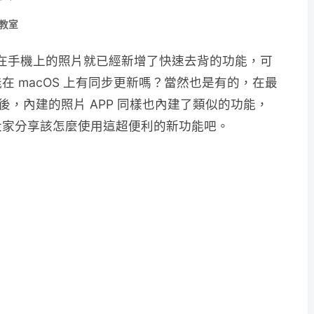
教室
之後，在手機上的照片就已經新增了快速去背的功能，可
在 macOS 上有同步更新嗎？當然也是有的，在最
更新之後，內建的照片 APP 同樣也內建了類似的功能，
大家分享該怎麼使用這超便利的新功能吧。