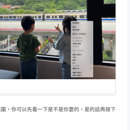
範圍，你可以先看一下是不是你要的，是的話再按下