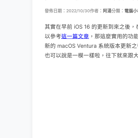
發佈日期：2022/10/30
作者：
阿湯
分類：
電腦小
其實在早前 iOS 16 的更新到來
以參考
這一篇文章
，那這麼實用的功能
新的 macOS Ventura 系統版本
也可以說是一模一樣啦，往下就來跟