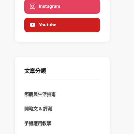
Instagram
Youtube
文章分類
節慶與生活指南
開箱文 & 評測
手機應用教學