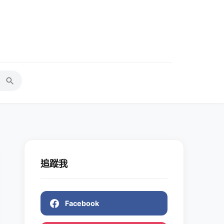
追蹤我
Facebook