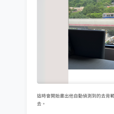
這時會開始畫出他自動偵測到的去背
去。