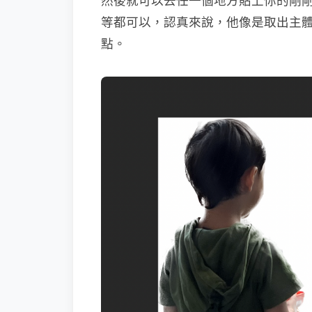
然後就可以去任一個地方貼上你的剛剛複
等都可以，認真來說，他像是取出主
點。