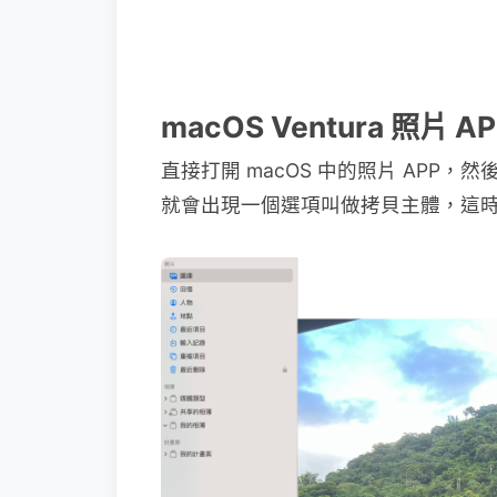
macOS Ventura 照片
直接打開 macOS 中的照片 AP
就會出現一個選項叫做拷貝主體，這