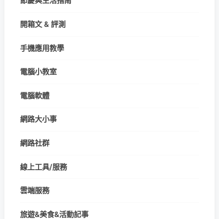
節慶與生活指南
開箱文 & 評測
手機應用教學
電腦小教室
電腦軟體
網路大小事
網路社群
線上工具/服務
雲端服務
旅遊&美食&活動記事