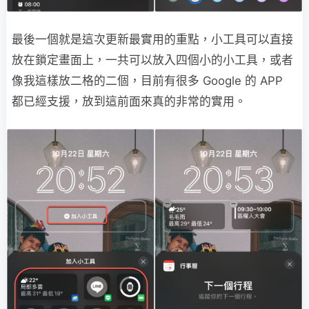
最後一個就是這次更新最實用的重點，小工具可以直接
放在鎖定畫面上，一共可以放入四個小的小工具，或者
像我這樣放二格的二個，目前有很多 Google 的 APP
都已經支援，放到這前面來真的非常的實用。