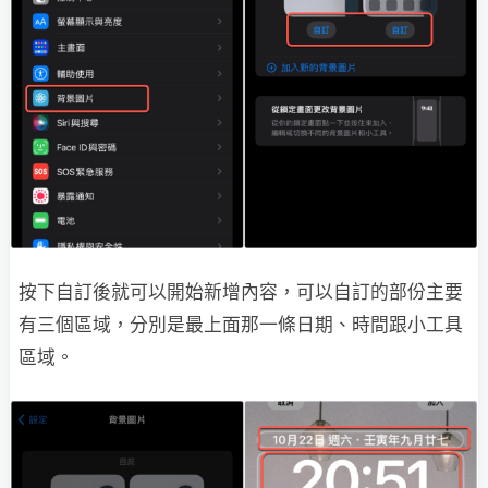
按下自訂後就可以開始新增內容，可以自訂的部份主要
有三個區域，分別是最上面那一條日期、時間跟小工具
區域。