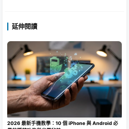
延伸閱讀
2026 最新手機教學：10 個 iPhone 與 Android 必