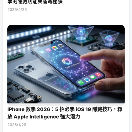
學的隱藏功能與省電秘訣
2026/4/25
iPhone 教學 2026：5 招必學 iOS 19 隱藏技巧，釋
放 Apple Intelligence 強大潛力
2026/1/29