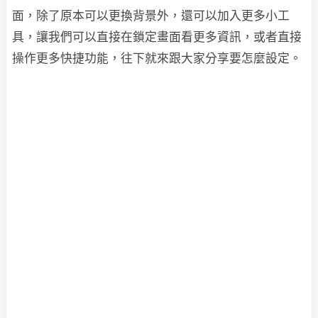
面，除了原本可以更換背景外，還可以加入更多小工
具，讓我們可以直接在鎖定畫面看更多資訊，或者直接
操作更多快捷功能，往下就來跟大家分享要怎麼設定。