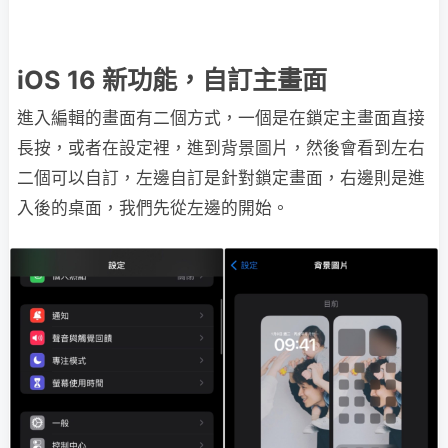
iOS 16 新功能，自訂主畫面
進入編輯的畫面有二個方式，一個是在鎖定主畫面直接
長按，或者在設定裡，進到背景圖片，然後會看到左右
二個可以自訂，左邊自訂是針對鎖定畫面，右邊則是進
入後的桌面，我們先從左邊的開始。