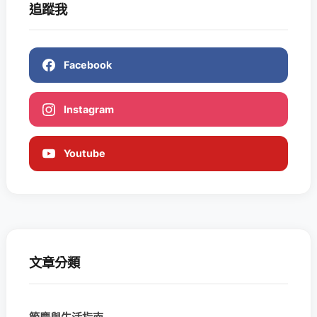
追蹤我
Facebook
Instagram
Youtube
文章分類