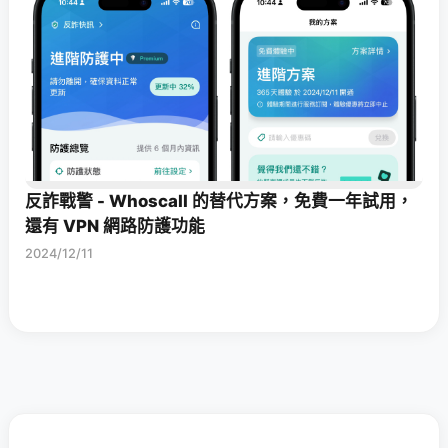
反詐戰警 - Whoscall 的替代方案，免費一年試用，
還有 VPN 網路防護功能
2024/12/11