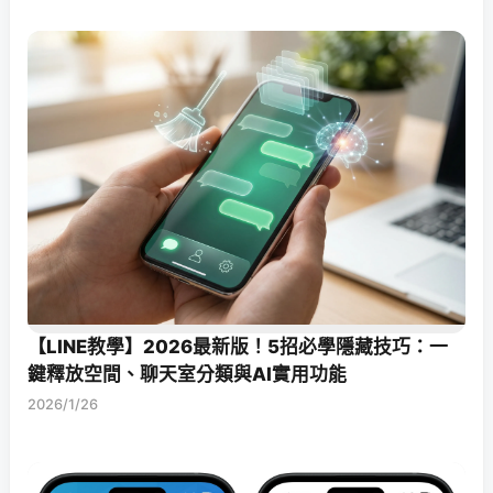
【LINE教學】2026最新版！5招必學隱藏技巧：一
鍵釋放空間、聊天室分類與AI實用功能
2026/1/26