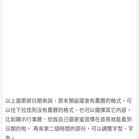
以上面那排日期來說，原本預設還會有農曆的格式，可
以往下拉找到沒有農曆的格式，也可以選擇其它內容，
比如顯示行事曆，但我自己還是蠻習慣在首頁就能看到
日期的啦。 再來第二個時間的部份，可以調整字型、字
色。