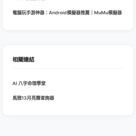
電腦玩手游神器：Android模擬器推薦｜MuMu模擬器
相關連結
AI 八字命理學堂
馬雅13月亮曆查詢器