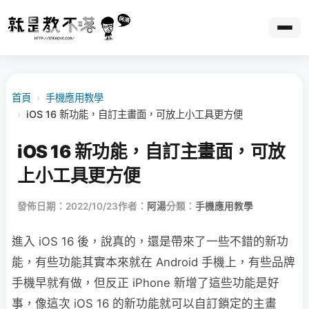
首頁
›
手機應用教學
›
iOS 16 新功能，自訂主畫面，可放上小工具更方便
iOS 16 新功能，自訂主畫面，可放
上小工具更方便
發佈日期：2022/10/23
作者：
阿湯
分類：
手機應用教學
進入 iOS 16 後，說真的，還是帶來了一些不錯的新功
能，有些功能其實本來就在 Android 手機上，有些品牌
手機早就有做，但反正 iPhone 新增了這些功能是好
事，像這次 iOS 16 的新功能就可以自訂鎖定的主畫