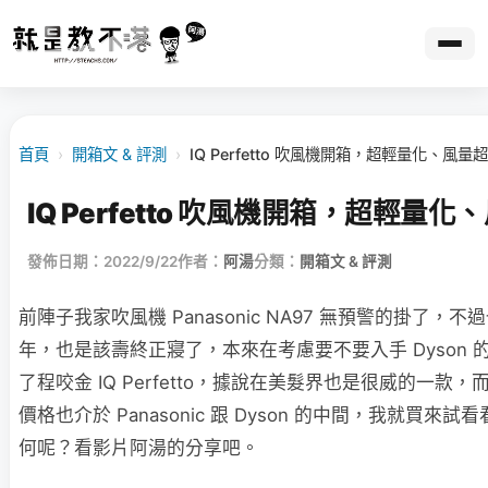
首頁
›
開箱文 & 評測
›
IQ Perfetto 吹風機開箱，超輕量化、風量
IQ Perfetto 吹風機開箱，超輕量
發佈日期：2022/9/22
作者：
阿湯
分類：
開箱文 & 評測
前陣子我家吹風機 Panasonic NA97 無預警的掛了，
年，也是該壽終正寢了，本來在考慮要不要入手 Dyson 
了程咬金 IQ Perfetto，據說在美髮界也是很威的一款
價格也介於 Panasonic 跟 Dyson 的中間，我就買來
何呢？看影片阿湯的分享吧。