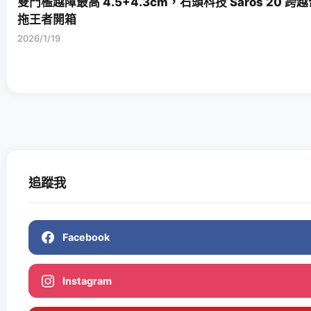
雙門檻越障最高 4.5+4.3cm，石頭科技 Saros 20 
拖王者開箱
2026/1/19
追蹤我
Facebook
Instagram