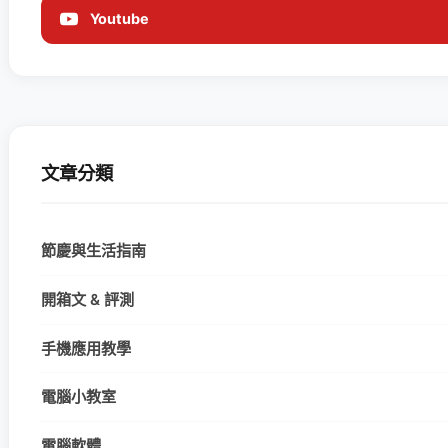
Youtube
文章分類
節慶與生活指南
開箱文 & 評測
手機應用教學
電腦小教室
電腦軟體