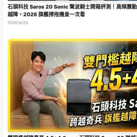
石頭科技 Saros 20 Sonic 聲波騎士開箱評測！高頻震
越障，2026 旗艦掃拖機皇一次看
2026/4/29