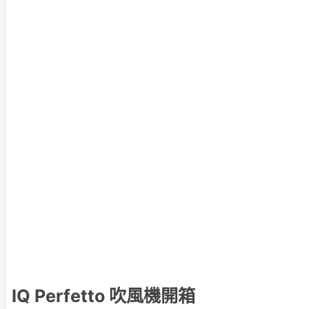
IQ Perfetto 吹風機開箱