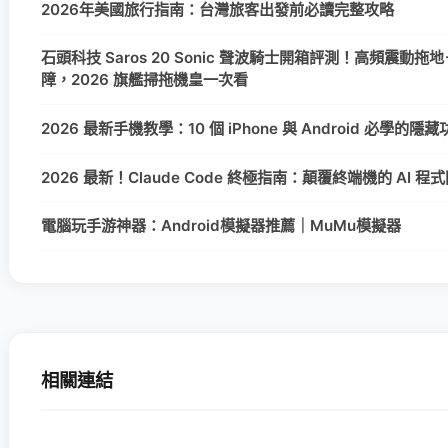
2026年美國旅行指南：台灣旅客出發前必讀完整攻略
石頭科技 Saros 20 Sonic 聲波騎士開箱評測！高頻震動拖地＋
障，2026 旗艦掃拖機皇一次看
2026 最新手機教學：10 個 iPhone 與 Android 必學的
2026 最新！Claude Code 終極指南：顛覆終端機的 AI 
電腦玩手游神器：Android模擬器推薦｜MuMu模擬器
相關連結