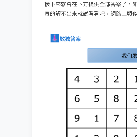
接下來就會在下方提供全部答案了，
真的解不出來就試看看吧，網路上類