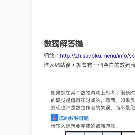
數獨解答機
網站：
http://zh.sudoku.menu/info/so
進入網站後，就會有一個空白的數獨