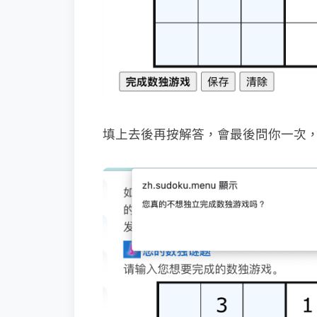
填上去後再按解答，會最後問你一次