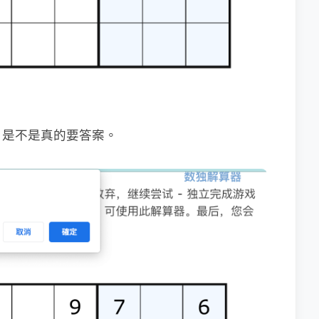
，是不是真的要答案。