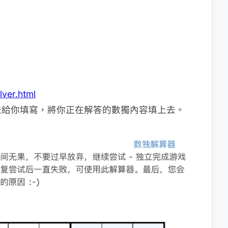
lver.html
表給你填寫，將你正在解答的數獨內容填上去。