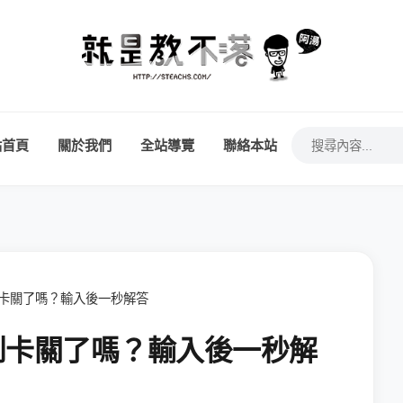
站首頁
關於我們
全站導覽
聯絡本站
到卡關了嗎？輸入後一秒解答
玩到卡關了嗎？輸入後一秒解