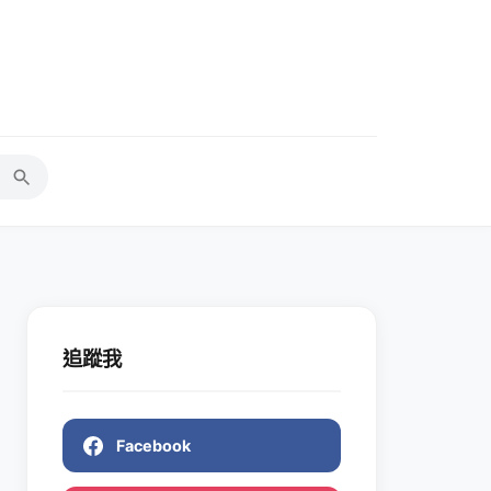
追蹤我
Facebook