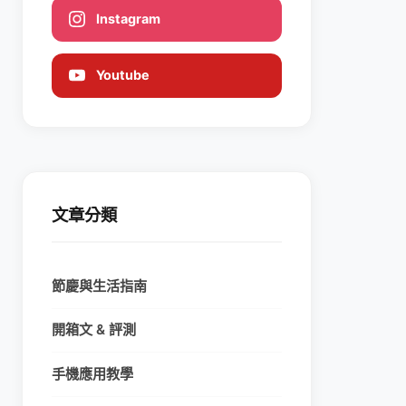
Instagram
Youtube
文章分類
節慶與生活指南
開箱文 & 評測
手機應用教學