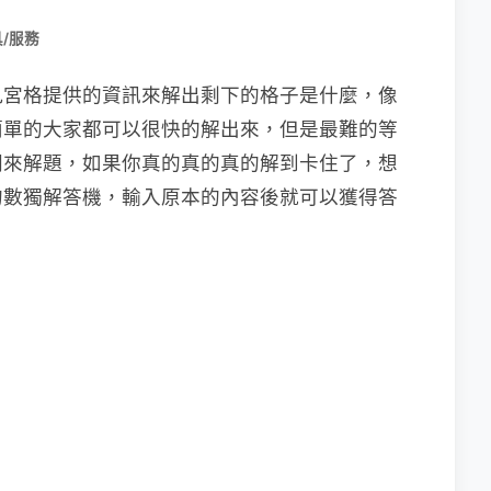
/服務
九宮格提供的資訊來解出剩下的格子是什麼，像
簡單的大家都可以很快的解出來，但是最難的等
間來解題，如果你真的真的真的解到卡住了，想
的數獨解答機，輸入原本的內容後就可以獲得答